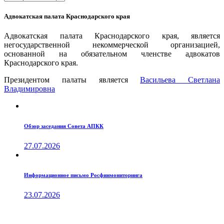
Адвокатская палата Краснодарского края
Адвокатская палата Краснодарского края, является
негосударственной некоммерческой организацией,
основанной на обязательном членстве адвокатов
Краснодарского края.
Президентом палаты является
Ваcильева Светлана
Владимировна
Обзор заседания Совета АПКК
27.07.2026
Информационное письмо Росфинмониторинга
23.07.2026