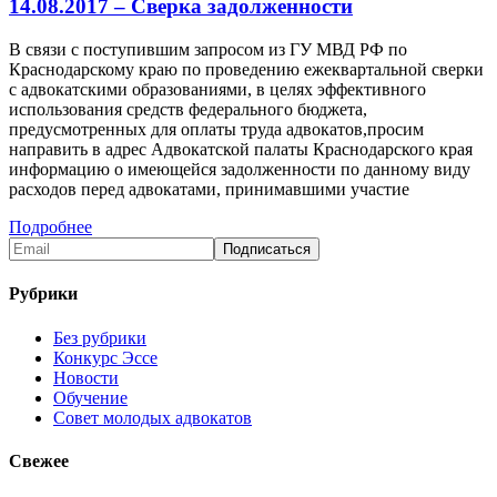
14.08.2017 – Сверка задолженности
В связи с поступившим запросом из ГУ МВД РФ по
Краснодарскому краю по проведению ежеквартальной сверки
с адвокатскими образованиями, в целях эффективного
использования средств федерального бюджета,
предусмотренных для оплаты труда адвокатов,просим
направить в адрес Адвокатской палаты Краснодарского края
информацию о имеющейся задолженности по данному виду
расходов перед адвокатами, принимавшими участие
Подробнее
Рубрики
Без рубрики
Конкурс Эссе
Новости
Обучение
Совет молодых адвокатов
Свежее