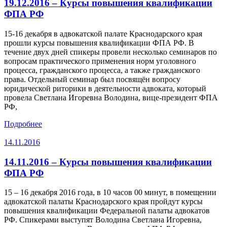
19.12.2016 – Курсы повышения квалификации
ФПА РФ
15-16 декабря в адвокатской палате Краснодарского края
прошли курсы повышения квалификации ФПА РФ. В
течение двух дней спикеры провели несколько семинаров по
вопросам практического применения норм уголовного
процесса, гражданского процесса, а также гражданского
права. Отдельный семинар был посвящён вопросу
юридической риторики в деятельности адвоката, который
провела Светлана Игоревна Володина, вице-президент ФПА
РФ,
Подробнее
14.11.2016
14.11.2016 – Курсы повышения квалификации
ФПА РФ
15 – 16 декабря 2016 года, в 10 часов 00 минут, в помещении
адвокатской палаты Краснодарского края пройдут курсы
повышения квалификации Федеральной палаты адвокатов
РФ. Спикерами выступят Володина Светлана Игоревна,