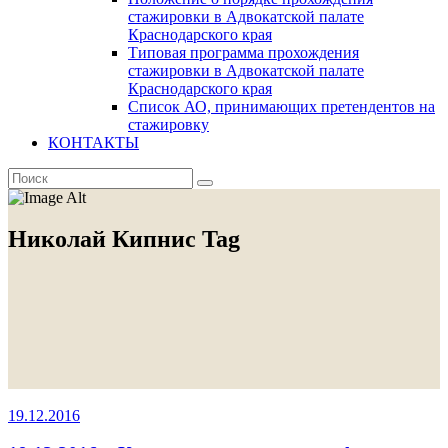
стажировки в Адвокатской палате
Краснодарского края
Типовая программа прохождения
стажировки в Адвокатской палате
Краснодарского края
Список АО, принимающих претендентов на
стажировку
КОНТАКТЫ
Николай Кипнис Tag
19.12.2016