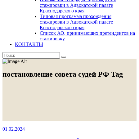
стажировки в Адвокатской палате
Краснодарского края
Типовая программа прохождения
стажировки в Адвокатской палате
Краснодарского края
Список АО, принимающих претендентов на
стажировку
КОНТАКТЫ
постановление совета судей РФ Tag
01.02.2024