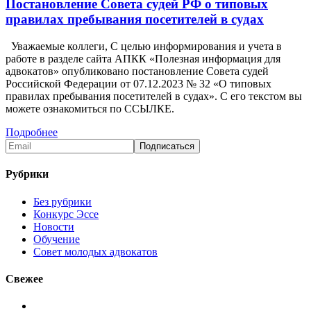
Постановление Совета судей РФ о типовых
правилах пребывания посетителей в судах
Уважаемые коллеги, С целью информирования и учета в
работе в разделе сайта АПКК «Полезная информация для
адвокатов» опубликовано постановление Совета судей
Российской Федерации от 07.12.2023 № 32 «О типовых
правилах пребывания посетителей в судах». С его текстом вы
можете ознакомиться по ССЫЛКЕ.
Подробнее
Рубрики
Без рубрики
Конкурс Эссе
Новости
Обучение
Совет молодых адвокатов
Свежее