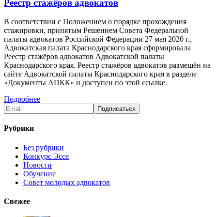
Реестр стажёров адвокатов
В соответствии с Положением о порядке прохождения
стажировки, принятым Решением Совета Федеральной
палаты адвокатов Российской Федерации 27 мая 2020 г.,
Адвокатская палата Краснодарского края сформировала
Реестр стажёров адвокатов Адвокатской палаты
Краснодарского края. Реестр стажёров адвокатов размещён на
сайте Адвокатской палаты Краснодарского края в разделе
«Документы АПКК» и доступен по этой ссылке.
Подробнее
Рубрики
Без рубрики
Конкурс Эссе
Новости
Обучение
Совет молодых адвокатов
Свежее