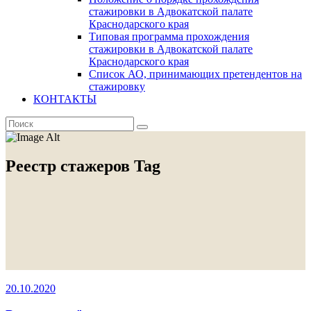
стажировки в Адвокатской палате
Краснодарского края
Типовая программа прохождения
стажировки в Адвокатской палате
Краснодарского края
Список АО, принимающих претендентов на
стажировку
КОНТАКТЫ
Реестр стажеров Tag
20.10.2020