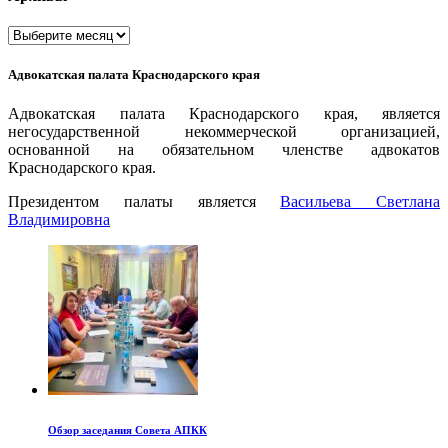
Архивы
Адвокатская палата Краснодарского края
Адвокатская палата Краснодарского края, является
негосударственной некоммерческой организацией,
основанной на обязательном членстве адвокатов
Краснодарского края.
Президентом палаты является
Ваcильева Светлана
Владимировна
Обзор заседания Совета АПКК