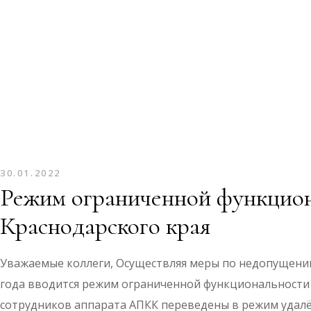
30.01.2022
Режим ограниченной функцион
Краснодарского края
Уважаемые коллеги, Осуществляя меры по недопущению
года вводится режим ограниченной функциональности 
сотрудников аппарата АПКК переведены в режим удалё