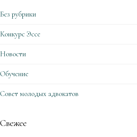
Без рубрики
Конкурс Эссе
Новости
Обучение
Совет молодых адвокатов
Свежее