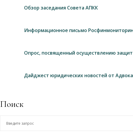
Обзор заседания Совета АПКК
Информационное письмо Росфинмониторин
Опрос, посвященный осуществлению защит
Дайджест юридических новостей от Адвока
Поиск
Введите
запрос