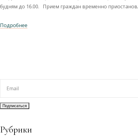
будням до 16.00. Прием граждан временно приостано
Подробнее
Рубрики