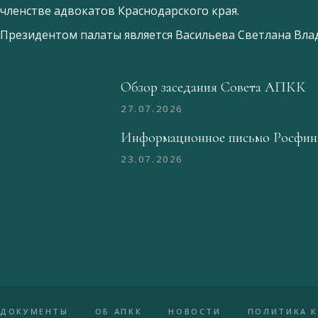
членстве адвокатов Краснодарского края.
Президентом палаты является
Ваcильева Светлана Вл
Обзор заседания Совета АПКК
27.07.2026
Информационное письмо Росфин
23.07.2026
ДОКУМЕНТЫ
ОБ АПКК
НОВОСТИ
ПОЛИТИКА 