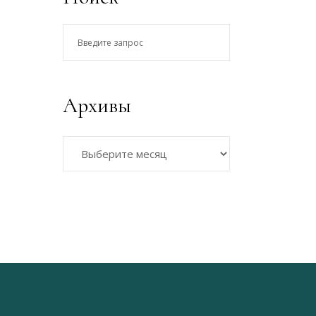
Введите
запрос
Архивы
Архивы