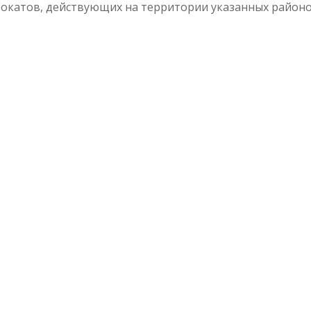
вокатов, действующих на территории указанных районо