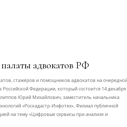
 палаты адвокатов РФ
атов, стажёров и помощников адвокатов на очередно
Российской Федерации, который состоится 14 декабря
Филиппов Юрий Михайлович, заместитель начальника
хнологий «Роскадастр-Инфотех», Филиал публичной
цией на тему «Цифровые сервисы при анализе и