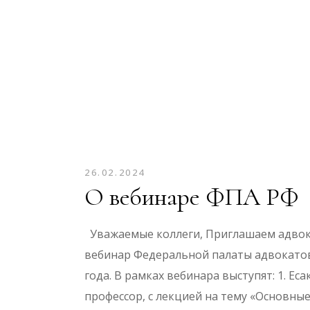
26.02.2024
О вебинаре ФПА РФ
Уважаемые коллеги, Приглашаем адвок
вебинар Федеральной палаты адвокатов
года. В рамках вебинара выступят: 1. Е
профессор, с лекцией на тему «Основны