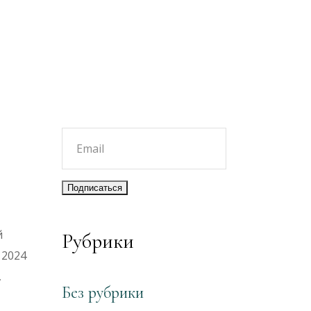
й
Рубрики
 2024
,
Без рубрики