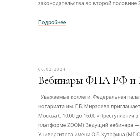
законодательства во второй половине 
Подробнее
06.02.2024
Вебинары ФПА РФ и Р
Уважаемые коллеги, Федеральная палат
нотариата им. Г.Б. Мирзоева приглашает
Москва С 10:00 до 16:00 «Преступления
платформе ZOOM) Ведущий вебинара — Ра
Университета имени О.Е. Кутафина (МГ