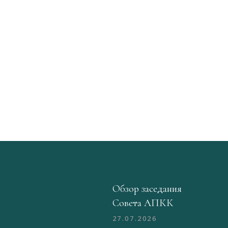
Обзор заседания
Совета АПКК
27.07.2026