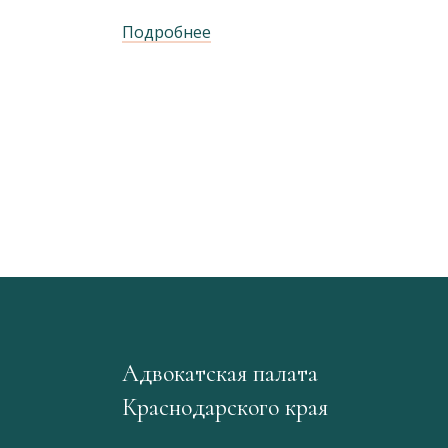
Подробнее
Адвокатская палата
Краснодарского края