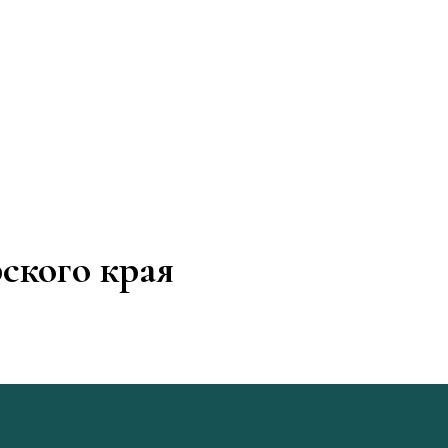
ского края