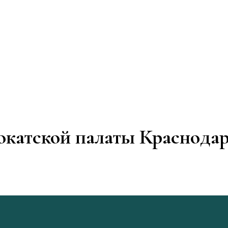
катской палаты Краснодар