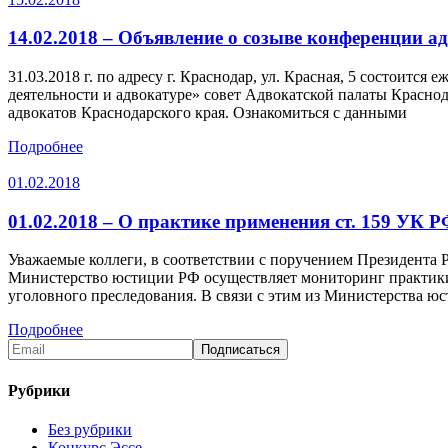
14.02.2018 – Объявление о созыве конференции а
31.03.2018 г. по адресу г. Краснодар, ул. Красная, 5 состоится
деятельности и адвокатуре» совет Адвокатской палаты Красно
адвокатов Краснодарского края. Ознакомиться с данными
Подробнее
01.02.2018
01.02.2018 – О практике применения ст. 159 УК Р
Уважаемые коллеги, в соответствии с поручением Президента Р
Министерство юстиции РФ осуществляет мониторинг практики
уголовного преследования. В связи с этим из Министерства ю
Подробнее
Рубрики
Без рубрики
Конкурс Эссе