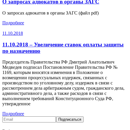
О запросах адвокатов в органы ЗАГС
О запросах адвокатов в органы ЗАГС (файл pdf)
Подробнее
11.10.2018
11.10.2018 – Увеличение ставок оплаты защиты
по назначению
Председатель Правительства РФ Дмитрий Анатольевич
Медведев подписал Постановление Правительства РФ №
1169, которым вносятся изменения в Положение о
возмещении процессуальных издержек, связанных с
производством по уголовному делу, издержек в связи с
рассмотрением дела арбитражным судом, гражданского дела,
административного дела, а также расходов в связи с
выполнением требований Конституционного Суда РФ,
утвержденное
Подробнее