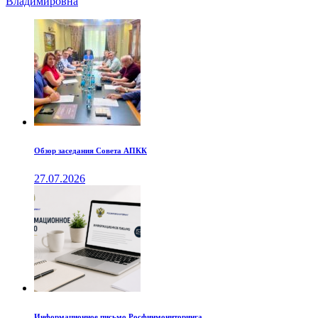
Владимировна
Обзор заседания Совета АПКК
27.07.2026
Информационное письмо Росфинмониторинга