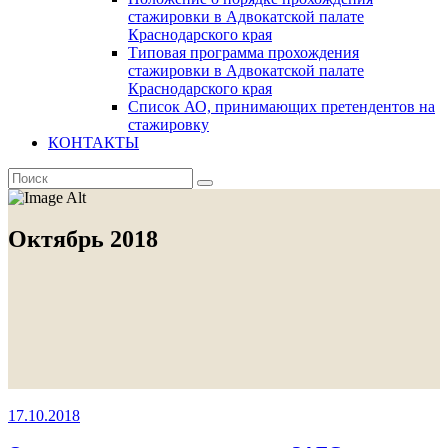
стажировки в Адвокатской палате
Краснодарского края
Типовая программа прохождения
стажировки в Адвокатской палате
Краснодарского края
Список АО, принимающих претендентов на
стажировку
КОНТАКТЫ
Октябрь 2018
17.10.2018