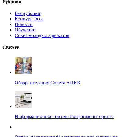
Рубрики
Без рубрики
Конкурс Эссе
Новости
Обучение
Совет молодых адвокатов
Свежее
Обзор заседания Совета АПКК
Информационное письмо Росфинмониторинга