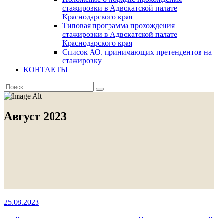
стажировки в Адвокатской палате
Краснодарского края
Типовая программа прохождения
стажировки в Адвокатской палате
Краснодарского края
Список АО, принимающих претендентов на
стажировку
КОНТАКТЫ
Август 2023
25.08.2023