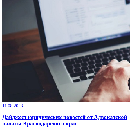
11.08.2023
Дайджест юридических новостей от Адвокатской
палаты Краснодарского края