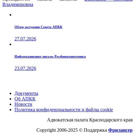
Владимировна
Обзор заседания Совета АПКК
27.07.2026
Информационное письмо Росфинмониторинга
23.07.2026
Документы
Об АПКК
Новости
Политика конфиденциальности и файлы cookie
Адвокатская палата Краснодарского края
Copyright 2006-2025 © Поддержка
Фрилансер