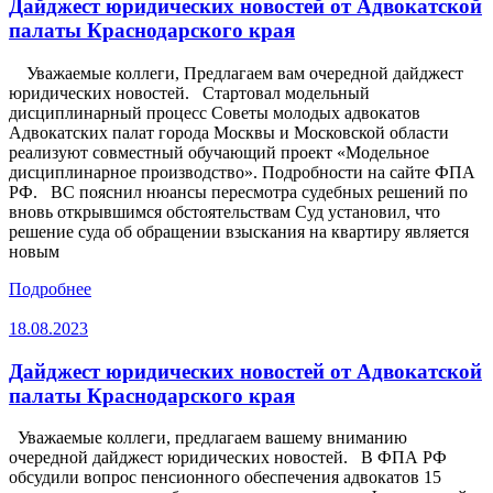
Дайджест юридических новостей от Адвокатской
палаты Краснодарского края
Уважаемые коллеги, Предлагаем вам очередной дайджест
юридических новостей. Стартовал модельный
дисциплинарный процесс Советы молодых адвокатов
Адвокатских палат города Москвы и Московской области
реализуют совместный обучающий проект «Модельное
дисциплинарное производство». Подробности на сайте ФПА
РФ. ВС пояснил нюансы пересмотра судебных решений по
вновь открывшимся обстоятельствам Суд установил, что
решение суда об обращении взыскания на квартиру является
новым
Подробнее
18.08.2023
Дайджест юридических новостей от Адвокатской
палаты Краснодарского края
Уважаемые коллеги, предлагаем вашему вниманию
очередной дайджест юридических новостей. В ФПА РФ
обсудили вопрос пенсионного обеспечения адвокатов 15