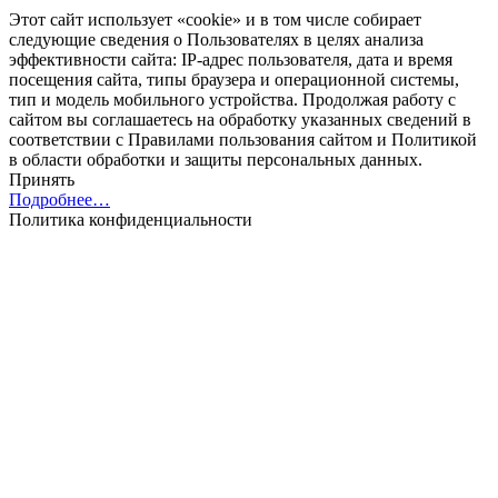
Этот cайт использует «cookie» и в том числе собирает
следующие сведения о Пользователях в целях анализа
эффективности cайта: IP-адрес пользователя, дата и время
посещения cайта, типы браузера и операционной системы,
тип и модель мобильного устройства. Продолжая работу с
cайтом вы соглашаетесь на обработку указанных сведений в
соответствии с Правилами пользования cайтом и Политикой
в области обработки и защиты персональных данных.
Принять
Подробнее…
Политика конфиденциальности