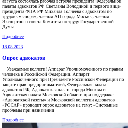
августа состоялась рабочая встреча президента Федеральной
палаты адвокатов РФ Светланы Володиной и первого вице-
президента ФПА РФ Михаила Толчеева с адвокатом по
трудовым спорам, членом АП города Москвы, членом
Экспертного совета Комитета по труду Государственной
Думы
Подробнее
18.08.2023
Опрос адвокатов
Уважаемые коллеги! Аппарат Уполномоченного по правам
человека в Российской Федерации, Аппарат
Уполномоченного при Президенте Российской Федерации по
защите прав предпринимателей, Федеральная палата
адвокатов РФ, Адвокатская палата города Москвы и
Адвокатская палата Московской области при поддержке
«Адвокатской газеты» и Московской коллегии адвокатов
«РОСАР» проводит опрос адвокатов на тему: «Системные
проблемы при назначении
Подробнее