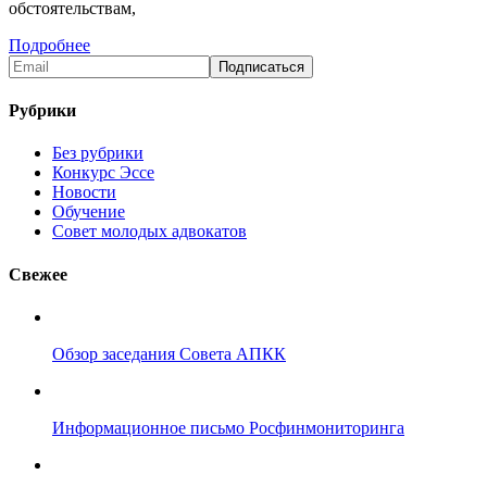
обстоятельствам,
Подробнее
Рубрики
Без рубрики
Конкурс Эссе
Новости
Обучение
Совет молодых адвокатов
Свежее
Обзор заседания Совета АПКК
Информационное письмо Росфинмониторинга