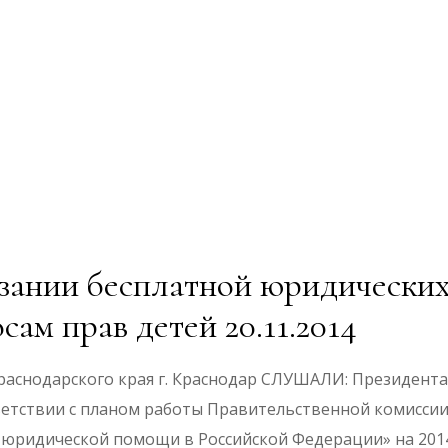
азании бесплатной юридически
сам прав детей 20.11.2014
аснодарского края г. Краснодар СЛУШАЛИ: Президента
тветствии с планом работы Правительственной комиссии
 юридической помощи в Российской Федерации» на 201