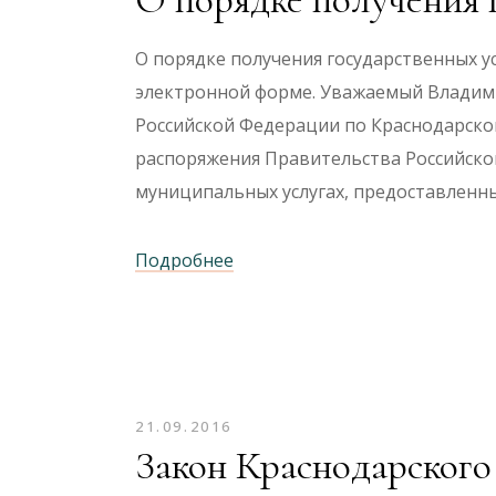
О порядке получения государственных ус
электронной форме. Уважаемый Владим
Российской Федерации по Краснодарском
распоряжения Правительства Российской
муниципальных услугах, предоставленны
Подробнее
21.09.2016
Закон Краснодарского