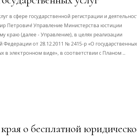
луг в сфере государственной регистрации и деятельнос
ир Петрович! Управление Министерства юстиции
у краю (далее - Управление), в целях реализации
 Федерации от 28.12.2011 № 2415-р «О государственных
х в электронном виде», в соответствии с Планом
 края о бесплатной юридическ