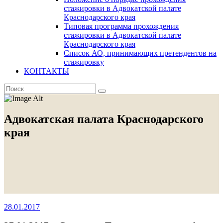
стажировки в Адвокатской палате
Краснодарского края
Типовая программа прохождения
стажировки в Адвокатской палате
Краснодарского края
Список АО, принимающих претендентов на
стажировку
КОНТАКТЫ
Адвокатская палата Краснодарского
края
28.01.2017