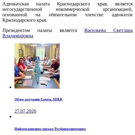
Адвокатская палата Краснодарского края, является
негосударственной некоммерческой организацией,
основанной на обязательном членстве адвокатов
Краснодарского края.
Президентом палаты является
Ваcильева Светлана
Владимировна
Обзор заседания Совета АПКК
27.07.2026
Информационное письмо Росфинмониторинга