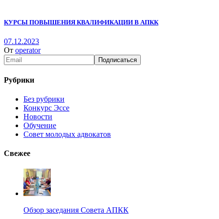
КУРСЫ ПОВЫШЕНИЯ КВАЛИФИКАЦИИ В АПКК
07.12.2023
От
operator
Рубрики
Без рубрики
Конкурс Эссе
Новости
Обучение
Совет молодых адвокатов
Свежее
Обзор заседания Совета АПКК