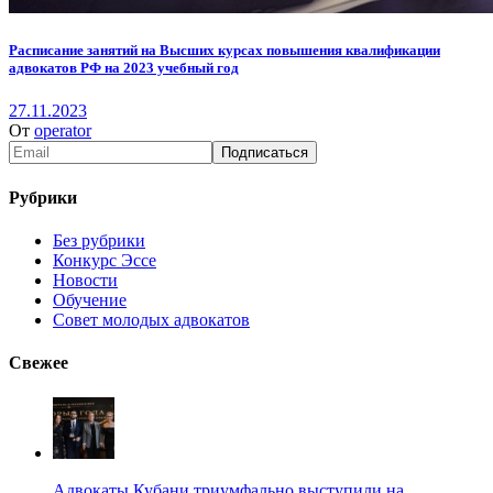
Расписание занятий на Высших курсах повышения квалификации
адвокатов РФ на 2023 учебный год
27.11.2023
От
operator
Рубрики
Без рубрики
Конкурс Эссе
Новости
Обучение
Совет молодых адвокатов
Свежее
Адвокаты Кубани триумфально выступили на