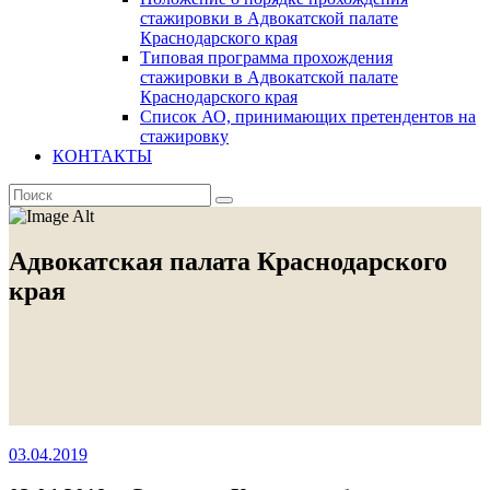
стажировки в Адвокатской палате
Краснодарского края
Типовая программа прохождения
стажировки в Адвокатской палате
Краснодарского края
Список АО, принимающих претендентов на
стажировку
КОНТАКТЫ
Адвокатская палата Краснодарского
края
03.04.2019