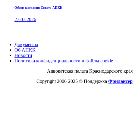
Обзор заседания Совета АПКК
27.07.2026
Документы
Об АПКК
Новости
Политика конфиденциальности и файлы cookie
Адвокатская палата Краснодарского края
Copyright 2006-2025 © Поддержка
Фрилансер