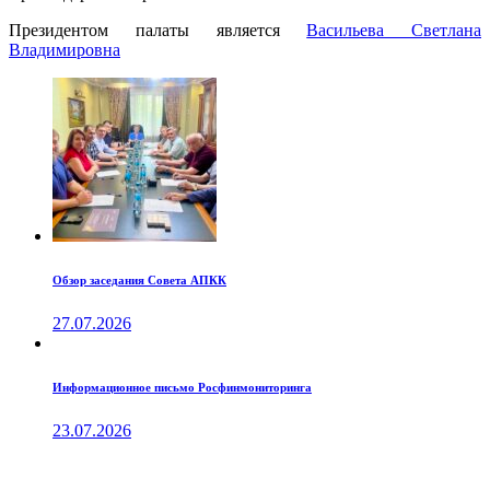
Президентом палаты является
Ваcильева Светлана
Владимировна
Обзор заседания Совета АПКК
27.07.2026
Информационное письмо Росфинмониторинга
23.07.2026