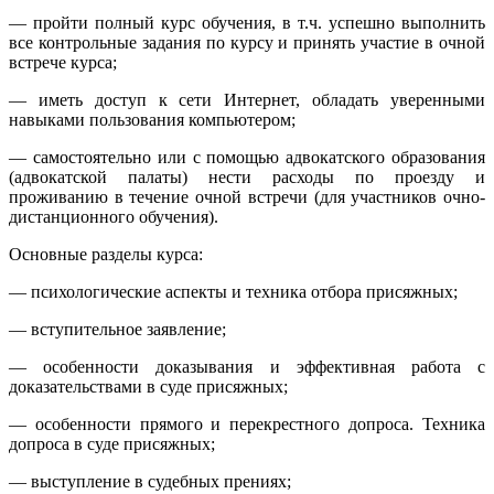
— пройти полный курс обучения, в т.ч. успешно выполнить
все контрольные задания по курсу и принять участие в очной
встрече курса;
— иметь доступ к сети Интернет, обладать уверенными
навыками пользования компьютером;
— самостоятельно или с помощью адвокатского образования
(адвокатской палаты) нести расходы по проезду и
проживанию в течение очной встречи (для участников очно-
дистанционного обучения).
Основные разделы курса:
— психологические аспекты и техника отбора присяжных;
— вступительное заявление;
— особенности доказывания и эффективная работа с
доказательствами в суде присяжных;
— особенности прямого и перекрестного допроса. Техника
допроса в суде присяжных;
— выступление в судебных прениях;