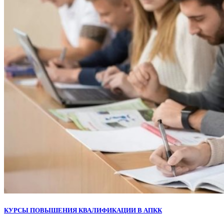
КУРСЫ ПОВЫШЕНИЯ КВАЛИФИКАЦИИ В АПКК