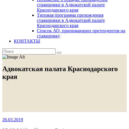
стажировки в Адвокатской палате
Краснодарского края
Типовая программа прохождения
стажировки в Адвокатской палате
Краснодарского края
Список АО, принимающих претендентов на
стажировку
КОНТАКТЫ
Адвокатская палата Краснодарского
края
26.03.2019