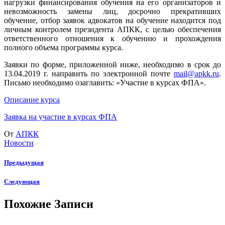
нагрузки финансирования обучения на его организаторов и
невозможность замены лиц, досрочно прекративших
обучение, отбор заявок адвокатов на обучение находится под
личным контролем президента АПКК, с целью обеспечения
ответственного отношения к обучению и прохождения
полного объема программы курса.
Заявки по форме, приложенной ниже, необходимо в срок до
13.04.2019 г. направить по электронной почте
mail@apkk.ru
.
Письмо необходимо озаглавить: «Участие в курсах ФПА».
Описание курса
Заявка на участие в курсах ФПА
От
АПКК
Новости
Предыдущая
Следующая
Похожие Записи