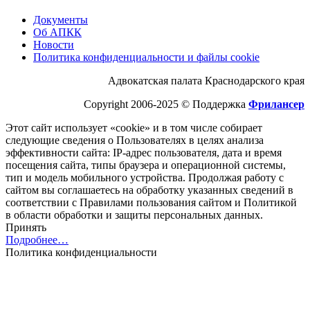
Документы
Об АПКК
Новости
Политика конфиденциальности и файлы cookie
Адвокатская палата Краснодарского края
Copyright 2006-2025 © Поддержка
Фрилансер
Этот cайт использует «cookie» и в том числе собирает
следующие сведения о Пользователях в целях анализа
эффективности cайта: IP-адрес пользователя, дата и время
посещения cайта, типы браузера и операционной системы,
тип и модель мобильного устройства. Продолжая работу с
cайтом вы соглашаетесь на обработку указанных сведений в
соответствии с Правилами пользования cайтом и Политикой
в области обработки и защиты персональных данных.
Принять
Подробнее…
Политика конфиденциальности