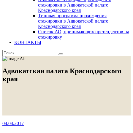
стажировки в Адвокатской палате
Краснодарского края
Типовая программа прохождения
стажировки в Адвокатской палате
Краснодарского края
Список АО, принимающих претендентов на
стажировку
КОНТАКТЫ
Адвокатская палата Краснодарского
края
04.04.2017