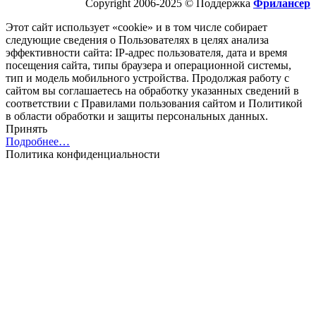
Copyright 2006-2025 © Поддержка
Фрилансер
Этот cайт использует «cookie» и в том числе собирает
следующие сведения о Пользователях в целях анализа
эффективности cайта: IP-адрес пользователя, дата и время
посещения cайта, типы браузера и операционной системы,
тип и модель мобильного устройства. Продолжая работу с
cайтом вы соглашаетесь на обработку указанных сведений в
соответствии с Правилами пользования cайтом и Политикой
в области обработки и защиты персональных данных.
Принять
Подробнее…
Политика конфиденциальности