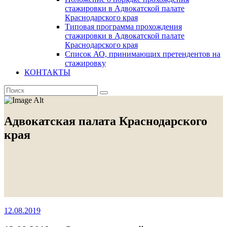
стажировки в Адвокатской палате
Краснодарского края
Типовая программа прохождения
стажировки в Адвокатской палате
Краснодарского края
Список АО, принимающих претендентов на
стажировку
КОНТАКТЫ
Адвокатская палата Краснодарского
края
12.08.2019