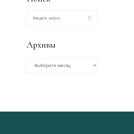
Введите
запрос
Архивы
Архивы