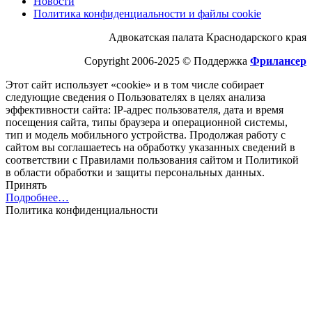
Новости
Политика конфиденциальности и файлы cookie
Адвокатская палата Краснодарского края
Copyright 2006-2025 © Поддержка
Фрилансер
Этот cайт использует «cookie» и в том числе собирает
следующие сведения о Пользователях в целях анализа
эффективности cайта: IP-адрес пользователя, дата и время
посещения cайта, типы браузера и операционной системы,
тип и модель мобильного устройства. Продолжая работу с
cайтом вы соглашаетесь на обработку указанных сведений в
соответствии с Правилами пользования cайтом и Политикой
в области обработки и защиты персональных данных.
Принять
Подробнее…
Политика конфиденциальности