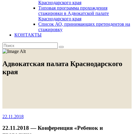
Краснодарского края
Типовая программа прохождения
стажировки в Адвокатской палате
Краснодарского края
Список АО, принимающих претендентов на
стажировку
КОНТАКТЫ
Адвокатская палата Краснодарского
края
22.11.2018
22.11.2018 — Конференция «Ребенок и