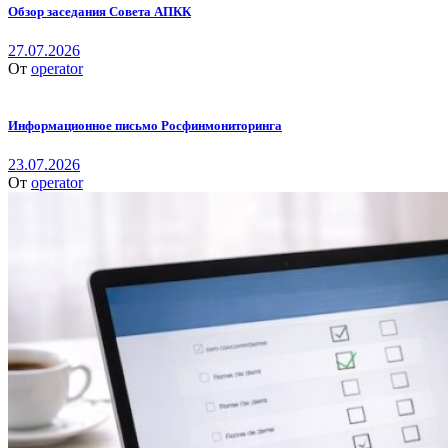
Обзор заседания Совета АПКК
27.07.2026
От
operator
Информационное письмо Росфинмониторинга
23.07.2026
От
operator