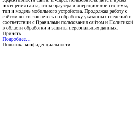
посещения cайта, типы браузера и операционной системы,
тип и модель мобильного устройства. Продолжая работу с
cайтом вы соглашаетесь на обработку указанных сведений в
соответствии с Правилами пользования cайтом и Политикой
в области обработки и защиты персональных данных.
Принять
Подробнее…
Политика конфиденциальности