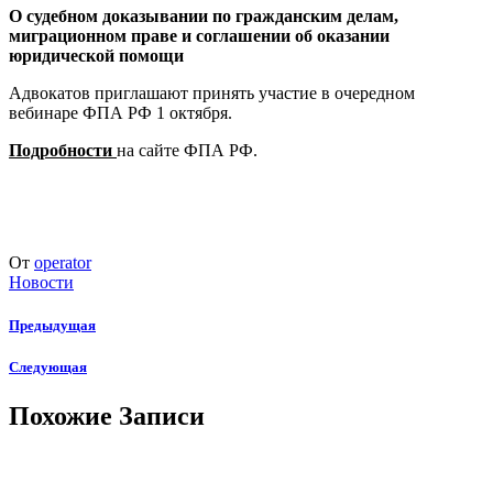
О судебном доказывании по гражданским делам,
миграционном праве и соглашении об оказании
юридической помощи
Адвокатов приглашают принять участие в очередном
вебинаре ФПА РФ 1 октября.
Подробности
на сайте ФПА РФ.
От
operator
Новости
Предыдущая
Следующая
Похожие Записи