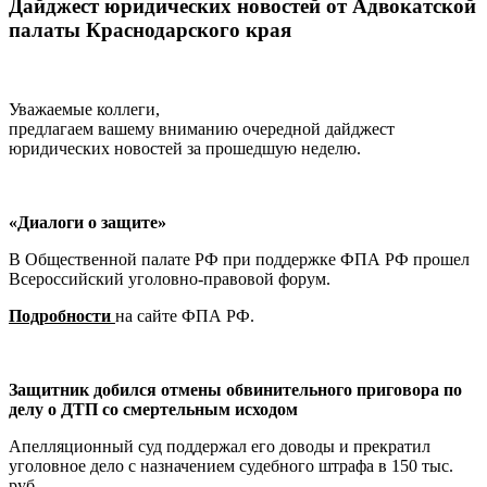
Дайджест юридических новостей от Адвокатской
палаты Краснодарского края
Уважаемые коллеги,
предлагаем вашему вниманию очередной дайджест
юридических новостей за прошедшую неделю.
«Диалоги о защите»
В Общественной палате РФ при поддержке ФПА РФ прошел
Всероссийский уголовно-правовой форум.
Подробности
на сайте ФПА РФ.
Защитник добился отмены обвинительного приговора по
делу о ДТП со смертельным исходом
Апелляционный суд поддержал его доводы и прекратил
уголовное дело с назначением судебного штрафа в 150 тыс.
руб.