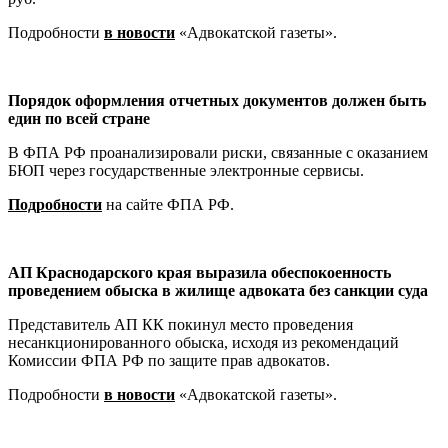
Подробности
в новости
«Адвокатской газеты».
Порядок оформления отчетных документов должен быть
един по всей стране
В ФПА РФ проанализировали риски, связанные с оказанием
БЮП через государственные электронные сервисы.
Подробности
на сайте ФПА РФ.
АП Краснодарского края выразила обеспокоенность
проведением обыска в жилище адвоката без санкции суда
Представитель АП КК покинул место проведения
несанкционированного обыска, исходя из рекомендаций
Комиссии ФПА РФ по защите прав адвокатов.
Подробности
в новости
«Адвокатской газеты».