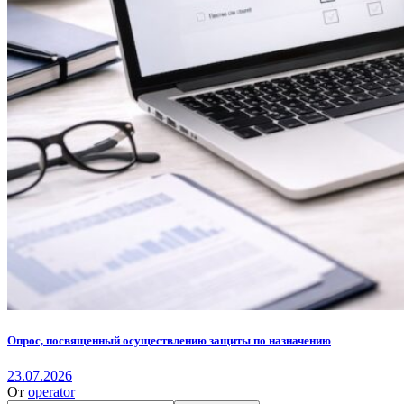
Опрос, посвященный осуществлению защиты по назначению
23.07.2026
От
operator