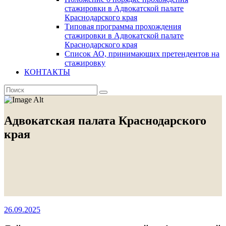
стажировки в Адвокатской палате
Краснодарского края
Типовая программа прохождения
стажировки в Адвокатской палате
Краснодарского края
Список АО, принимающих претендентов на
стажировку
КОНТАКТЫ
Адвокатская палата Краснодарского
края
26.09.2025