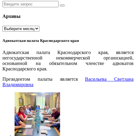
Введите
запрос
Архивы
Архивы
Адвокатская палата Краснодарского края
Адвокатская палата Краснодарского края, является
негосударственной некоммерческой организацией,
основанной на обязательном членстве адвокатов
Краснодарского края.
Президентом палаты является
Ваcильева Светлана
Владимировна