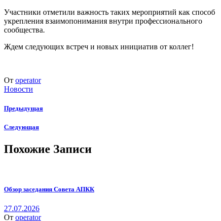
Участники отметили важность таких мероприятий как способ
укрепления взаимопонимания внутри профессионального
сообщества.
Ждем следующих встреч и новых инициатив от коллег!
От
operator
Новости
Предыдущая
Следующая
Похожие Записи
Обзор заседания Совета АПКК
27.07.2026
От
operator