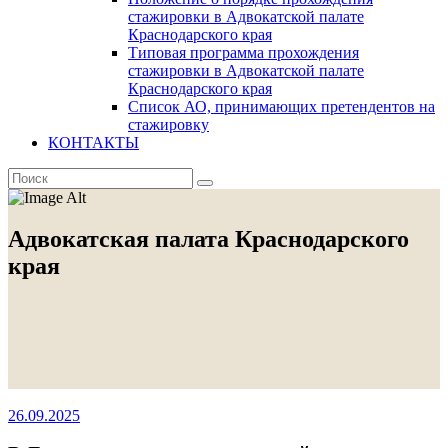
стажировки в Адвокатской палате
Краснодарского края
Типовая программа прохождения
стажировки в Адвокатской палате
Краснодарского края
Список АО, принимающих претендентов на
стажировку
КОНТАКТЫ
Адвокатская палата Краснодарского
края
26.09.2025