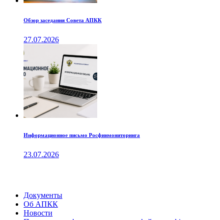
Обзор заседания Совета АПКК
27.07.2026
Информационное письмо Росфинмониторинга
23.07.2026
Документы
Об АПКК
Новости