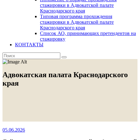
стажировки в Адвокатской палате
Краснодарского края
Типовая программа прохождения
стажировки в Адвокатской палате
Краснодарского края
Список АО, принимающих претендентов на
стажировку
КОНТАКТЫ
Адвокатская палата Краснодарского
края
05.06.2026