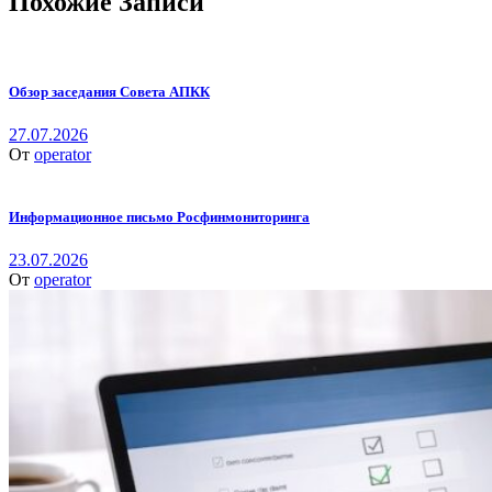
Похожие Записи
Обзор заседания Совета АПКК
27.07.2026
От
operator
Информационное письмо Росфинмониторинга
23.07.2026
От
operator