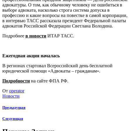
адвокатуры. О том, как обычному человеку не ошибиться в
выборе адвоката, насколько строга система допуска в
профессию и какие вопросы на повестке в самой корпорации,
в интервью ТАСС рассказала президент Федеральной палаты
адвокатов Российской Федерации Светлана Володина.
Подробнее
в новости
ИТАР ТАСС.
Ежегодная акция началась
В регионах стартовал Всероссийский день бесплатной
юридической помощи «Адвокаты – гражданам».
Подробности
на сайте ФПА РФ.
От
operator
Новости
Предыдущая
Следующая