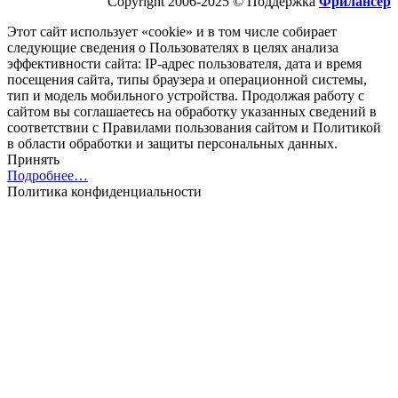
Copyright 2006-2025 © Поддержка
Фрилансер
Этот cайт использует «cookie» и в том числе собирает
следующие сведения о Пользователях в целях анализа
эффективности cайта: IP-адрес пользователя, дата и время
посещения cайта, типы браузера и операционной системы,
тип и модель мобильного устройства. Продолжая работу с
cайтом вы соглашаетесь на обработку указанных сведений в
соответствии с Правилами пользования cайтом и Политикой
в области обработки и защиты персональных данных.
Принять
Подробнее…
Политика конфиденциальности