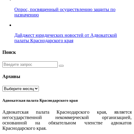
Опрос, посвященный осуществлению защиты по
назначению
Дайджест юридических новостей от Адвокатской
палаты Краснодарского края
Поиск
Введите
запрос
Архивы
Архивы
Адвокатская палата Краснодарского края
Адвокатская палата Краснодарского края, является
негосударственной некоммерческой организацией,
основанной на обязательном членстве адвокатов
Краснодарского края.