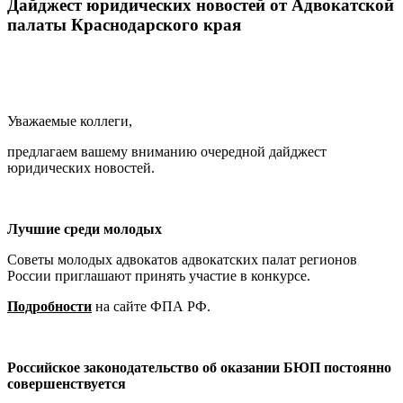
Дайджест юридических новостей от Адвокатской
палаты Краснодарского края
Уважаемые коллеги,
предлагаем вашему вниманию очередной дайджест
юридических новостей.
Лучшие среди молодых
Советы молодых адвокатов адвокатских палат регионов
России приглашают принять участие в конкурсе.
Подробности
на сайте ФПА РФ.
Российское законодательство об оказании БЮП постоянно
совершенствуется