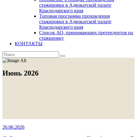
стажировки в Адвокатской палате
Краснодарского края
Типовая программа прохождения
стажировки в Адвокатской палате
Краснодарского края
Список АО, принимающих претендентов на
стажировку
КОНТАКТЫ
Июнь 2026
26.06.2026