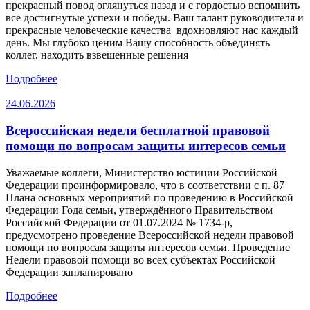
прекрасный повод оглянуться назад и с гордостью вспомнить
все достигнутые успехи и победы. Ваш талант руководителя и
прекрасные человеческие качества вдохновляют нас каждый
день. Мы глубоко ценим Вашу способность объединять
коллег, находить взвешенные решения
Подробнее
24.06.2026
Всероссийская неделя бесплатной правовой
помощи по вопросам защиты интересов семьи
Уважаемые коллеги, Министерство юстиции Российской
Федерации проинформировало, что в соответствии с п. 87
Плана основных мероприятий по проведению в Российской
Федерации Года семьи, утверждённого Правительством
Российской Федерации от 01.07.2024 № 1734-р,
предусмотрено проведение Всероссийской недели правовой
помощи по вопросам защиты интересов семьи. Проведение
Недели правовой помощи во всех субъектах Российской
Федерации запланировано
Подробнее