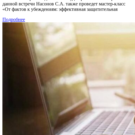
данной встречи Насонов С.А. также проведет мастер-класс
«От фактов к убеждениям: эффективная защитительная
Подробнее