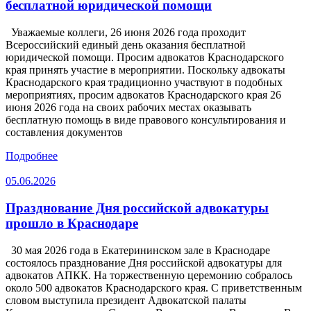
бесплатной юридической помощи
Уважаемые коллеги, 26 июня 2026 года проходит
Всероссийский единый день оказания бесплатной
юридической помощи. Просим адвокатов Краснодарского
края принять участие в мероприятии. Поскольку адвокаты
Краснодарского края традиционно участвуют в подобных
мероприятиях, просим адвокатов Краснодарского края 26
июня 2026 года на своих рабочих местах оказывать
бесплатную помощь в виде правового консультирования и
составления документов
Подробнее
05.06.2026
Празднование Дня российской адвокатуры
прошло в Краснодаре
30 мая 2026 года в Екатерининском зале в Краснодаре
состоялось празднование Дня российской адвокатуры для
адвокатов АПКК. На торжественную церемонию собралось
около 500 адвокатов Краснодарского края. С приветственным
словом выступила президент Адвокатской палаты