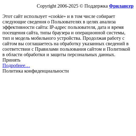
Copyright 2006-2025 © Поддержка
Фрилансер
Этот cайт использует «cookie» и в том числе собирает
следующие сведения о Пользователях в целях анализа
эффективности cайта: IP-адрес пользователя, дата и время
посещения cайта, типы браузера и операционной системы,
тип и модель мобильного устройства. Продолжая работу с
cайтом вы соглашаетесь на обработку указанных сведений в
соответствии с Правилами пользования cайтом и Политикой
в области обработки и защиты персональных данных.
Принять
Подробнее…
Политика конфиденциальности