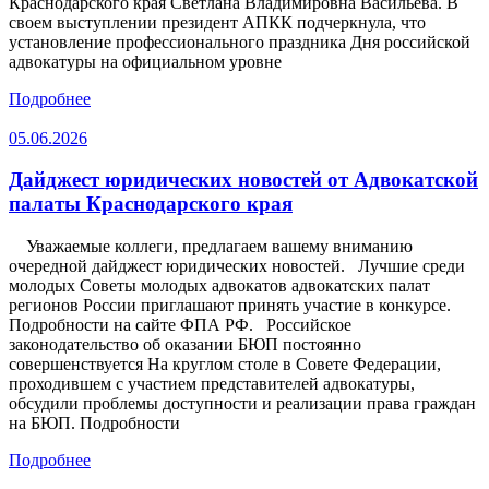
Краснодарского края Светлана Владимировна Васильева. В
своем выступлении президент АПКК подчеркнула, что
установление профессионального праздника Дня российской
адвокатуры на официальном уровне
Подробнее
05.06.2026
Дайджест юридических новостей от Адвокатской
палаты Краснодарского края
Уважаемые коллеги, предлагаем вашему вниманию
очередной дайджест юридических новостей. Лучшие среди
молодых Советы молодых адвокатов адвокатских палат
регионов России приглашают принять участие в конкурсе.
Подробности на сайте ФПА РФ. Российское
законодательство об оказании БЮП постоянно
совершенствуется На круглом столе в Совете Федерации,
проходившем с участием представителей адвокатуры,
обсудили проблемы доступности и реализации права граждан
на БЮП. Подробности
Подробнее