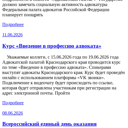
должно замечать социальную активность адвокатуры
Федеральная палата адвокатов Российской Федерации
планирует поощрять
Подробнее
11.06.2026
Курс «Введение в профессию адвоката»
Уважаемые коллеги, с 15.06.2026 года по 19.06.2026 года
Адвокатской палатой Краснодарского края проводится курс
по теме «Введение в профессию адвоката». Спикерами
выступят адвокаты Краснодарского края. Курс будет проведён
онлайн с использованием платформы «VK звонки».
Подключение к видеочату будет происходить по ссылке,
которая будет отправлена участникам при регистрации на
адрес электронной почты. Пройти
Подробнее
08.06.2026
Всероссийский единый день оказания