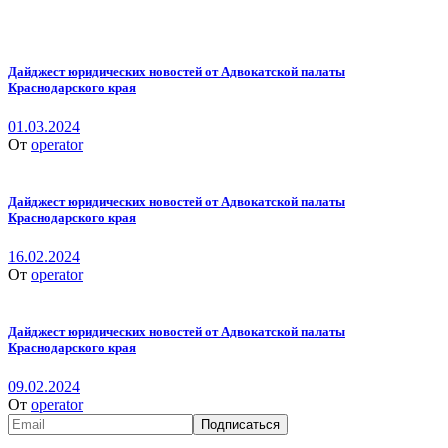
Дайджест юридических новостей от Адвокатской палаты
Краснодарского края
01.03.2024
От
operator
Дайджест юридических новостей от Адвокатской палаты
Краснодарского края
16.02.2024
От
operator
Дайджест юридических новостей от Адвокатской палаты
Краснодарского края
09.02.2024
От
operator