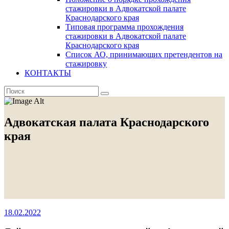
стажировки в Адвокатской палате
Краснодарского края
Типовая программа прохождения
стажировки в Адвокатской палате
Краснодарского края
Список АО, принимающих претендентов на
стажировку
КОНТАКТЫ
Адвокатская палата Краснодарского
края
18.02.2022