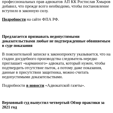
профессиональных прав адвокатов АП КК Ростислав Хмыров
добавил, что прежде всего необходимо, чтобы постановление
вступило в законную силу.
Подр
обности
на сайте ФПА РФ.
Предлагается признавать недопустимыми
доказательствами любые не подтвержденные обвиняемым
в суде показания
В пояснительной записке к законопроекту указывается, что на
стадии досудебного производства следователь нередко
приглашает «карманного» адвоката, который нужен, чтобы
подтвердить отсутствие пыток, а потому даже показания,
данные в присутствии защитника, можно считать
недопустимыми доказательствами.
Подробности
в новости
«Адвокатской газеты».
Верховный суд выпустил четвертый Обзор практики за
2021 год