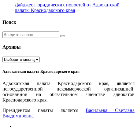
Дайджест юридических новостей от Адвокатской
палаты Краснодарского края
Поиск
Введите
запрос
Архивы
Архивы
Адвокатская палата Краснодарского края
Адвокатская палата Краснодарского края, является
негосударственной некоммерческой организацией,
основанной на обязательном членстве адвокатов
Краснодарского края.
Президентом палаты является
Ваcильева Светлана
Владимировна