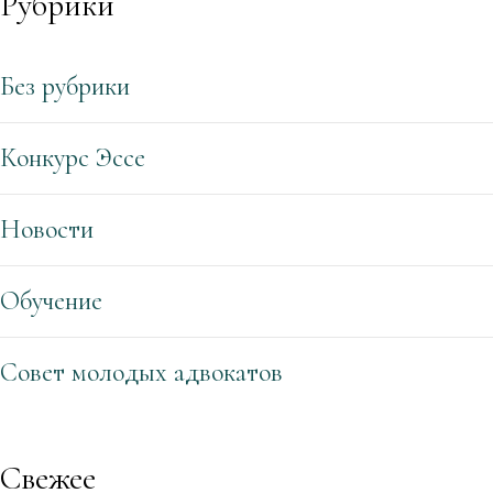
Рубрики
Без рубрики
Конкурс Эссе
Новости
Обучение
Совет молодых адвокатов
Свежее