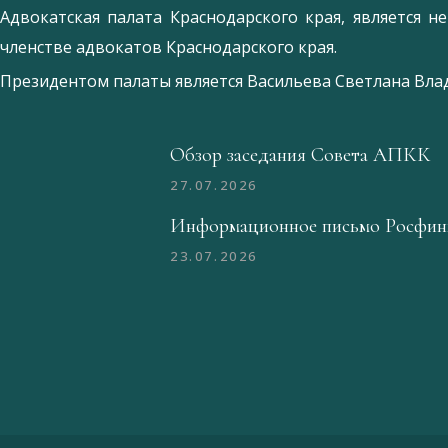
Адвокатская палата Краснодарского края, является 
членстве адвокатов Краснодарского края.
Президентом палаты является
Ваcильева Светлана Вл
Обзор заседания Совета АПКК
27.07.2026
Информационное письмо Росфин
23.07.2026