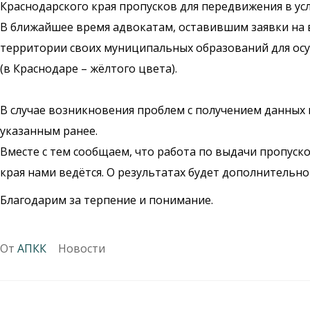
Краснодарского края пропусков для передвижения в ус
В ближайшее время адвокатам, оставившим заявки на 
территории своих муниципальных образований для осу
(в Краснодаре – жёлтого цвета).
В случае возникновения проблем с получением данных 
указанным ранее.
Вместе с тем сообщаем, что работа по выдачи пропуск
края нами ведётся. О результатах будет дополнительн
Благодарим за терпение и понимание.
От
АПКК
Новости