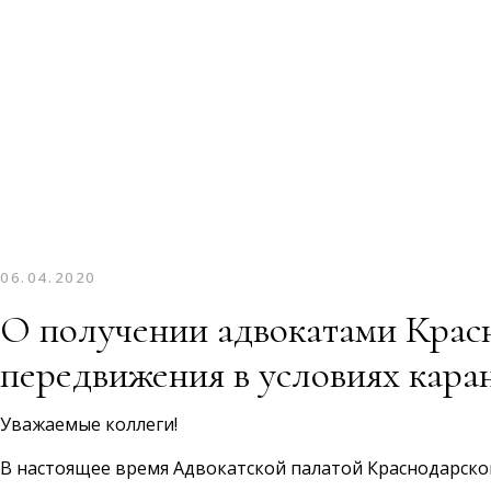
06.04.2020
О получении адвокатами Красн
передвижения в условиях кара
Уважаемые коллеги!
В настоящее время Адвокатской палатой Краснодарско