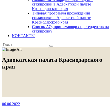
стажировки в Адвокатской палате
Краснодарского края
Типовая программа прохождения
стажировки в Адвокатской палате
Краснодарского края
Список АО, принимающих претендентов на
стажировку
КОНТАКТЫ
Адвокатская палата Краснодарского
края
06.06.2022