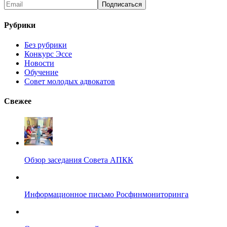
Рубрики
Без рубрики
Конкурс Эссе
Новости
Обучение
Совет молодых адвокатов
Свежее
Обзор заседания Совета АПКК
Информационное письмо Росфинмониторинга