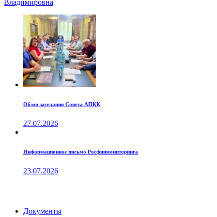
Владимировна
Обзор заседания Совета АПКК
27.07.2026
Информационное письмо Росфинмониторинга
23.07.2026
Документы