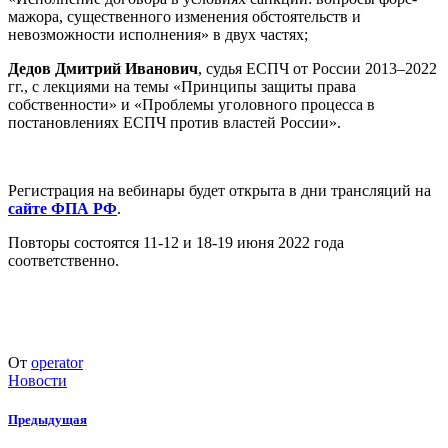
мажора, существенного изменения обстоятельств и
невозможности исполнения» в двух частях;
Дедов Дмитрий Иванович
, судья ЕСПЧ от России 2013–2022
гг., с лекциями на темы «Принципы защиты права
собственности» и «Проблемы уголовного процесса в
постановлениях ЕСПЧ против властей России».
Регистрация на вебинары будет открыта в дни трансляций на
сайте ФПА РФ
.
Повторы состоятся 11-12 и 18-19 июня 2022 года
соответственно.
От
operator
Новости
Предыдущая