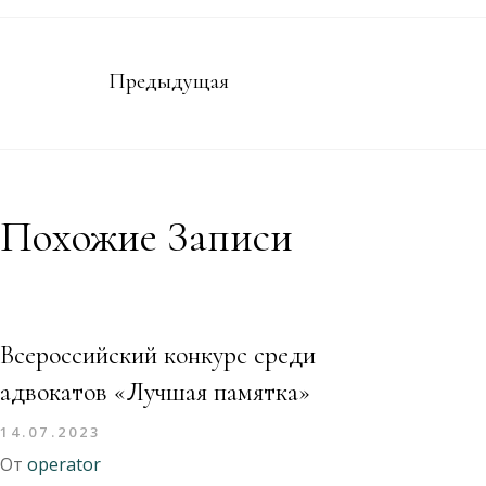
Предыдущая
Похожие Записи
Всероссийский конкурс среди
адвокатов «Лучшая памятка»
14.07.2023
От
operator