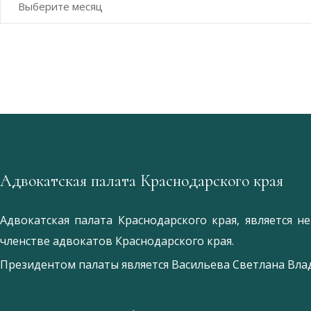
Адвокатская палата Краснодарского края
Адвокатская палата Краснодарского края, является 
членстве адвокатов Краснодарского края.
Президентом палаты является
Ваcильева Светлана Вл