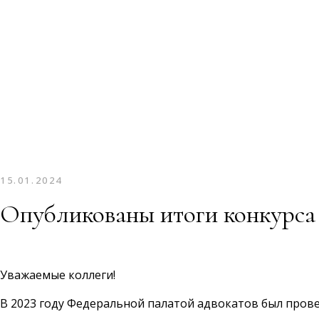
15.01.2024
Опубликованы итоги конкурса
Уважаемые коллеги!
В 2023 году Федеральной палатой адвокатов был пров