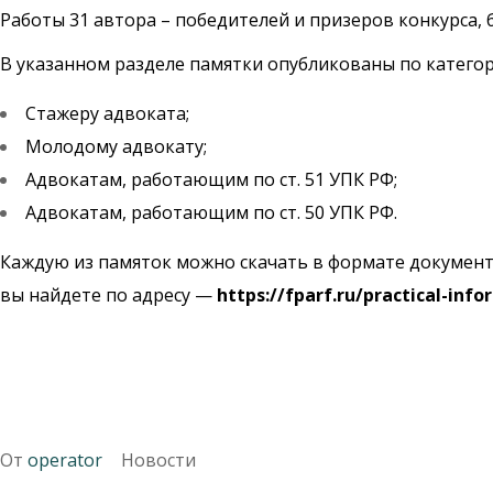
Работы 31 автора – победителей и призеров конкурса,
В указанном разделе памятки опубликованы по категор
Стажеру адвоката;
Молодому адвокату;
Адвокатам, работающим по ст. 51 УПК РФ;
Адвокатам, работающим по ст. 50 УПК РФ.
Каждую из памяток можно скачать в формате документа
вы найдете по адресу —
https://fparf.ru/practical-in
От
operator
Новости