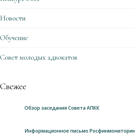
Новости
Обучение
Совет молодых адвокатов
Свежее
Обзор заседания Совета АПКК
Информационное письмо Росфинмониторин