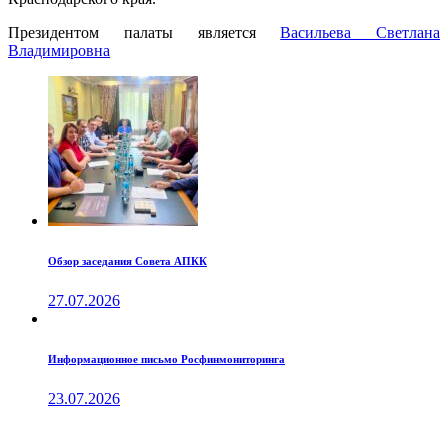
Президентом палаты является
Ваcильева Светлана
Владимировна
Обзор заседания Совета АПКК
27.07.2026
Информационное письмо Росфинмониторинга
23.07.2026