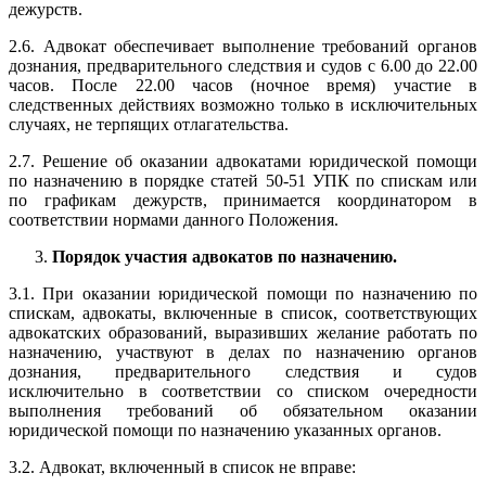
дежурств.
2.6. Адвокат обеспечивает выполнение требований органов
дознания, предварительного следствия и судов с 6.00 до 22.00
часов. После 22.00 часов (ночное время) участие в
следственных действиях возможно только в исключительных
случаях, не терпящих отлагательства.
2.7. Решение об оказании адвокатами юридической помощи
по назначению в порядке статей 50-51 УПК по спискам или
по графикам дежурств, принимается координатором в
соответствии нормами данного Положения.
Порядок участия адвокатов по назначению.
3.1. При оказании юридической помощи по назначению по
спискам, адвокаты, включенные в список, соответствующих
адвокатских образований, выразивших желание работать по
назначению, участвуют в делах по назначению органов
дознания, предварительного следствия и судов
исключительно в соответствии со списком очередности
выполнения требований об обязательном оказании
юридической помощи по назначению указанных органов.
3.2. Адвокат, включенный в список не вправе: