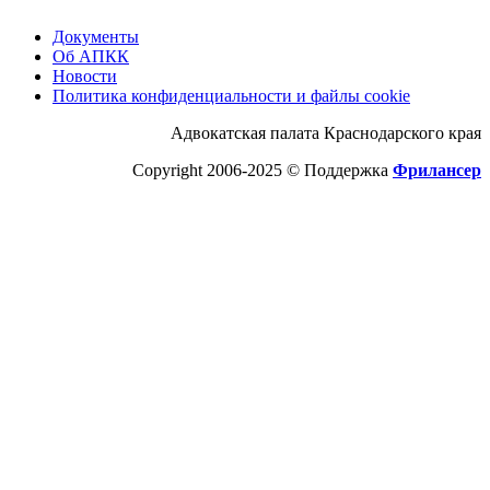
Документы
Об АПКК
Новости
Политика конфиденциальности и файлы cookie
Адвокатская палата Краснодарского края
Copyright 2006-2025 © Поддержка
Фрилансер