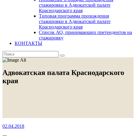
стажировки в Адвокатской палате
Краснодарского края
Типовая программа прохождения
стажировки в Адвокатской палате
Краснодарского края
Список АО, принимающих претендентов на
стажировку
КОНТАКТЫ
Адвокатская палата Краснодарского
края
02.04.2018