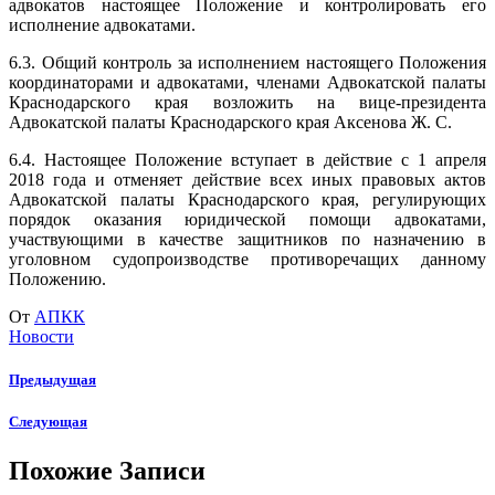
адвокатов настоящее Положение и контролировать его
исполнение адвокатами.
6.3. Общий контроль за исполнением настоящего Положения
координаторами и адвокатами, членами Адвокатской палаты
Краснодарского края возложить на вице-президента
Адвокатской палаты Краснодарского края Аксенова Ж. С.
6.4. Настоящее Положение вступает в действие с 1 апреля
2018 года и отменяет действие всех иных правовых актов
Адвокатской палаты Краснодарского края, регулирующих
порядок оказания юридической помощи адвокатами,
участвующими в качестве защитников по назначению в
уголовном судопроизводстве противоречащих данному
Положению.
От
АПКК
Новости
Предыдущая
Следующая
Похожие Записи