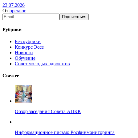
23.07.2026
От
operator
Рубрики
Без рубрики
Конкурс Эссе
Новости
Обучение
Совет молодых адвокатов
Свежее
Обзор заседания Совета АПКК
Информационное письмо Росфинмониторинга