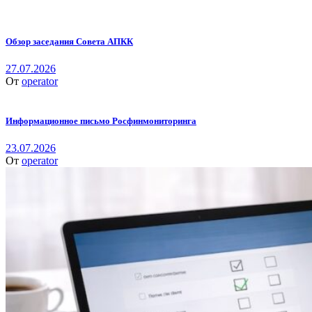
Обзор заседания Совета АПКК
27.07.2026
От
operator
Информационное письмо Росфинмониторинга
23.07.2026
От
operator