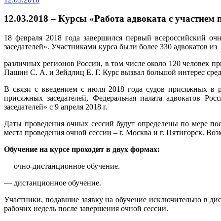
12.03.2018 – Курсы «Работа адвоката с участием
18 февраля 2018 года завершился первый всероссийский оч
заседателей». Участниками курса были более 330 адвокатов из
различных регионов России, в том числе около 120 человек пр
Пашин С. А. и Зейдлиц Е. Г. Курс вызвал большой интерес сре
В связи с введением с июля 2018 года судов присяжных в 
присяжных заседателей, Федеральная палата адвокатов Рос
заседателей» с 9 апреля 2018 г.
Даты проведения очных сессий будут определены по мере по
места проведения очной сессии – г. Москва и г. Пятигорск. Во
Обучение на курсе проходит в двух формах:
— очно-дистанционное обучение.
— дистанционное обучение.
Участники, подавшие заявку на обучение исключительно в дис
рабочих недель после завершения очной сессии.