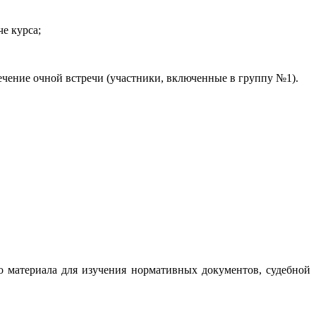
е курса;
ечение очной встречи (участники, включенные в группу №1).
 материала для изучения нормативных документов, судебной