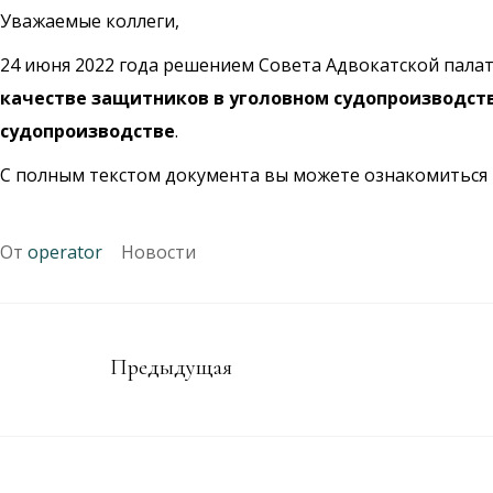
Уважаемые коллеги,
24 июня 2022 года решением Совета Адвокатской пала
качестве защитников в уголовном судопроизводств
судопроизводстве
.
С полным текстом документа вы можете ознакомиться
От
operator
Новости
Предыдущая