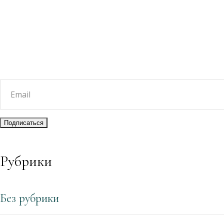
Рубрики
Без рубрики