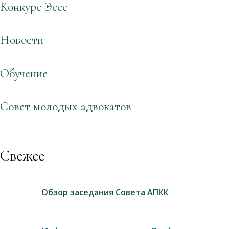
Конкурс Эссе
Новости
Обучение
Совет молодых адвокатов
Свежее
Обзор заседания Совета АПКК