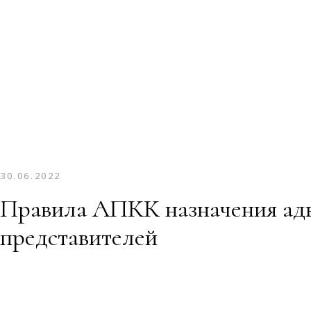
30.06.2022
Правила АПКК назначения адво
представителей