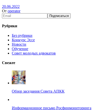
20.06.2022
От
operator
Рубрики
Без рубрики
Конкурс Эссе
Новости
Обучение
Совет молодых адвокатов
Свежее
Обзор заседания Совета АПКК
Информационное письмо Росфинмониторинга