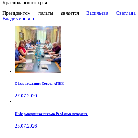
Краснодарского края.
Президентом палаты является
Ваcильева Светлана
Владимировна
Обзор заседания Совета АПКК
27.07.2026
Информационное письмо Росфинмониторинга
23.07.2026