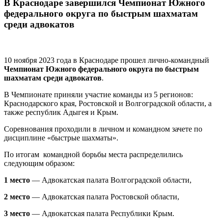
В Краснодаре завершился Чемпионат Южного
федерального округа по быстрым шахматам
среди адвокатов
10 ноября 2023 года в Краснодаре прошел лично-командный
Чемпионат Южного федерального округа по быстрым
шахматам среди адвокатов
.
В Чемпионате приняли участие команды из 5 регионов:
Краснодарского края, Ростовской и Волгоградской области, а
также республик Адыгея и Крым.
Соревнования проходили в личном и командном зачете по
дисциплине «быстрые шахматы».
По итогам командной борьбы места распределились
следующим образом:
1 место
— Адвокатская палата Волгоградской области,
2 место
— Адвокатская палата Ростовской области,
3 место
— Адвокатская палата Республики Крым.