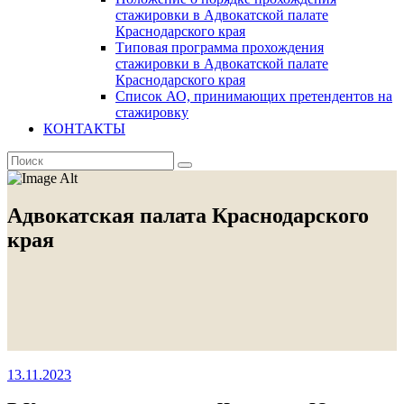
стажировки в Адвокатской палате
Краснодарского края
Типовая программа прохождения
стажировки в Адвокатской палате
Краснодарского края
Список АО, принимающих претендентов на
стажировку
КОНТАКТЫ
Адвокатская палата Краснодарского
края
13.11.2023