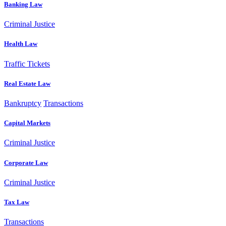
Banking Law
Criminal Justice
Health Law
Traffic Tickets
Real Estate Law
Bankruptcy
Transactions
Capital Markets
Criminal Justice
Corporate Law
Criminal Justice
Tax Law
Transactions