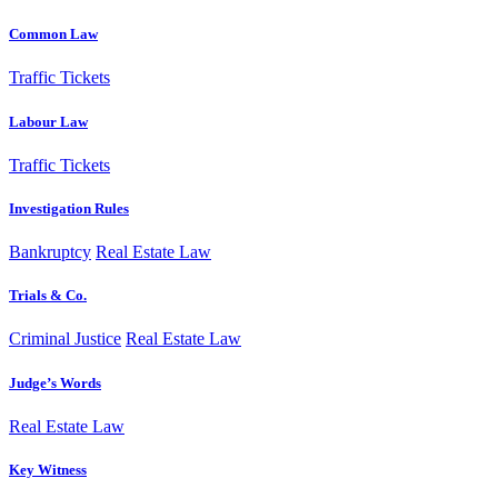
Common Law
Traffic Tickets
Labour Law
Traffic Tickets
Investigation Rules
Bankruptcy
Real Estate Law
Trials & Co.
Criminal Justice
Real Estate Law
Judge’s Words
Real Estate Law
Key Witness