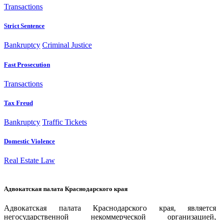
Transactions
Strict Sentence
Bankruptcy
Criminal Justice
Fast Prosecution
Transactions
Tax Freud
Bankruptcy
Traffic Tickets
Domestic Violence
Real Estate Law
Адвокатская палата Краснодарского края
Адвокатская палата Краснодарского края, является
негосударственной некоммерческой организацией,