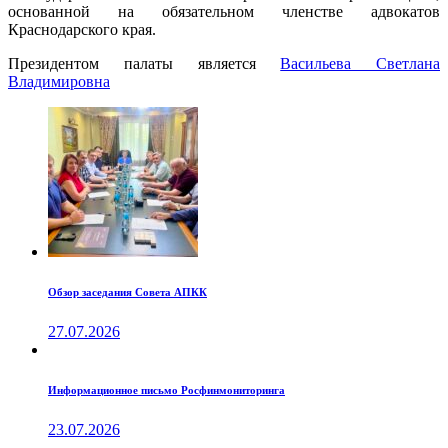
основанной на обязательном членстве адвокатов
Краснодарского края.
Президентом палаты является
Ваcильева Светлана
Владимировна
Обзор заседания Совета АПКК
27.07.2026
Информационное письмо Росфинмониторинга
23.07.2026