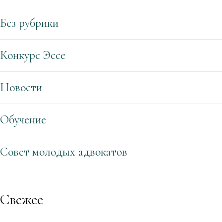
Без рубрики
Конкурс Эссе
Новости
Обучение
Совет молодых адвокатов
Свежее