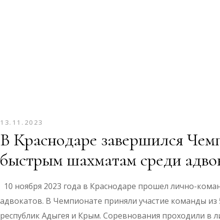
13.11.2023
В Краснодаре завершился Чем
быстрым шахматам среди адво
10 ноября 2023 года в Краснодаре прошел лично-ком
адвокатов. В Чемпионате приняли участие команды из 5
республик Адыгея и Крым. Соревнования проходили в 