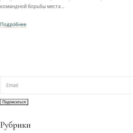
командной борьбы места
Подробнее
Рубрики