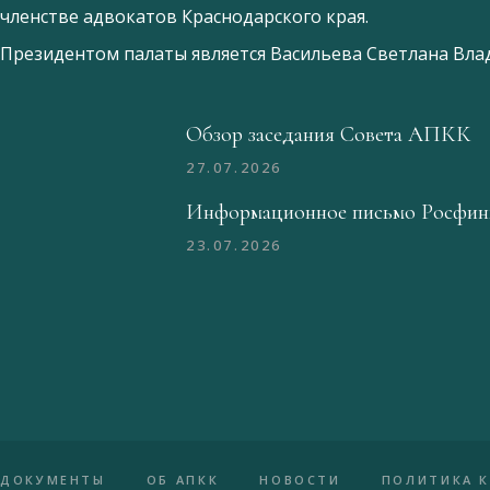
членстве адвокатов Краснодарского края.
Президентом палаты является
Ваcильева Светлана Вл
Обзор заседания Совета АПКК
27.07.2026
Информационное письмо Росфин
23.07.2026
ДОКУМЕНТЫ
ОБ АПКК
НОВОСТИ
ПОЛИТИКА 