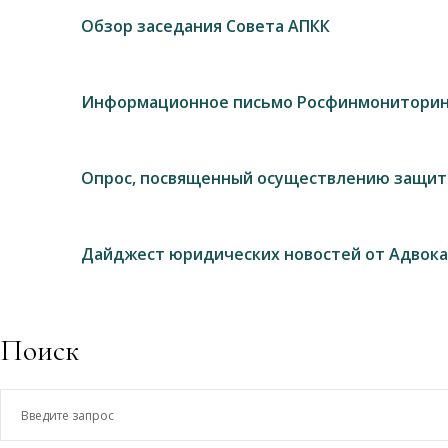
Обзор заседания Совета АПКК
Информационное письмо Росфинмониторин
Опрос, посвященный осуществлению защит
Дайджест юридических новостей от Адвока
Поиск
Введите
запрос