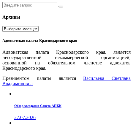
Введите
запрос
Архивы
Архивы
Адвокатская палата Краснодарского края
Адвокатская палата Краснодарского края, является
негосударственной некоммерческой организацией,
основанной на обязательном членстве адвокатов
Краснодарского края.
Президентом палаты является
Ваcильева Светлана
Владимировна
Обзор заседания Совета АПКК
27.07.2026