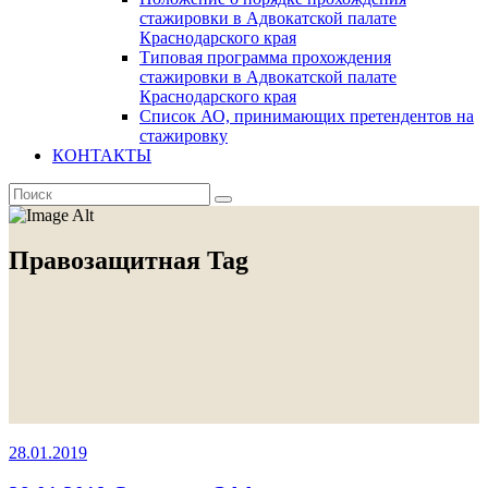
стажировки в Адвокатской палате
Краснодарского края
Типовая программа прохождения
стажировки в Адвокатской палате
Краснодарского края
Список АО, принимающих претендентов на
стажировку
КОНТАКТЫ
Правозащитная Tag
28.01.2019