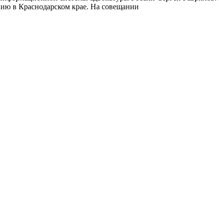
нию в Краснодарском крае. На совещании