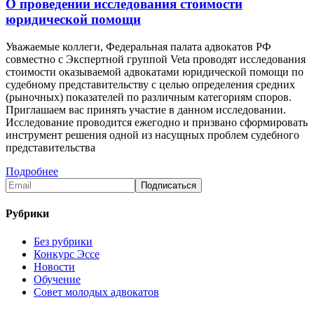
О проведении исследования стоимости
юридической помощи
Уважаемые коллеги, Федеральная палата адвокатов РФ
совместно с Экспертной группой Veta проводят исследования
стоимости оказываемой адвокатами юридической помощи по
судебному представительству с целью определения средних
(рыночных) показателей по различным категориям споров.
Приглашаем вас принять участие в данном исследовании.
Исследование проводится ежегодно и призвано сформировать
инструмент решения одной из насущных проблем судебного
представительства
Подробнее
Рубрики
Без рубрики
Конкурс Эссе
Новости
Обучение
Совет молодых адвокатов