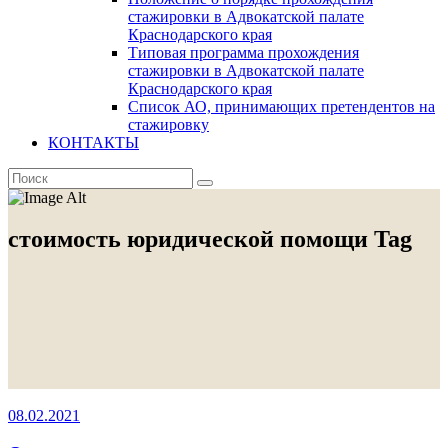
стажировки в Адвокатской палате
Краснодарского края
Типовая программа прохождения
стажировки в Адвокатской палате
Краснодарского края
Список АО, принимающих претендентов на
стажировку
КОНТАКТЫ
стоимость юридической помощи Tag
08.02.2021