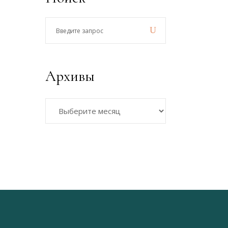
Введите
запрос
Архивы
Архивы