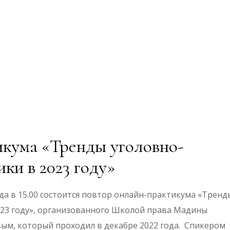
кума «Тренды уголовно-
ки в 2023 году»
а в 15.00 состоится повтор онлайн-практикума «Тренд
023 году», организованного Школой права Мадины
ым, который проходил в декабре 2022 года. Спикером