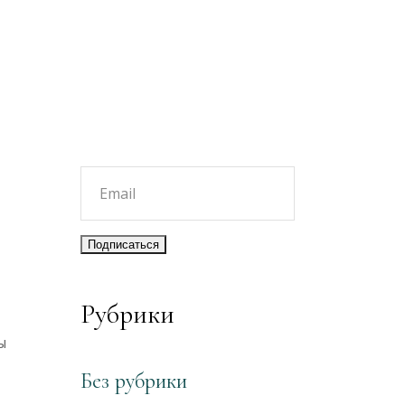
Рубрики
ы
Без рубрики