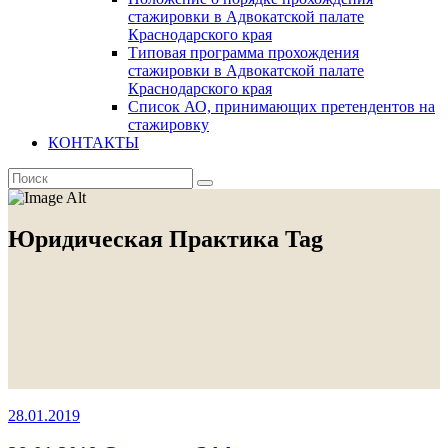
стажировки в Адвокатской палате
Краснодарского края
Типовая программа прохождения
стажировки в Адвокатской палате
Краснодарского края
Список АО, принимающих претендентов на
стажировку
КОНТАКТЫ
Юридическая Практика Tag
28.01.2019