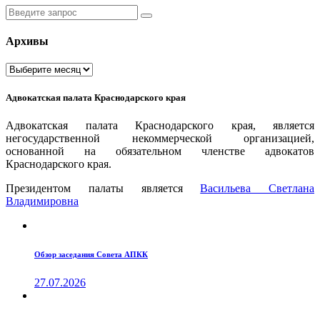
Введите
запрос
Архивы
Архивы
Адвокатская палата Краснодарского края
Адвокатская палата Краснодарского края, является
негосударственной некоммерческой организацией,
основанной на обязательном членстве адвокатов
Краснодарского края.
Президентом палаты является
Ваcильева Светлана
Владимировна
Обзор заседания Совета АПКК
27.07.2026