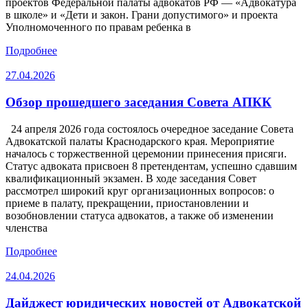
проектов Федеральной палаты адвокатов РФ — «Адвокатура
в школе» и «Дети и закон. Грани допустимого» и проекта
Уполномоченного по правам ребенка в
Подробнее
27.04.2026
Обзор прошедшего заседания Совета АПКК
24 апреля 2026 года состоялось очередное заседание Совета
Адвокатской палаты Краснодарского края. Мероприятие
началось с торжественной церемонии принесения присяги.
Статус адвоката присвоен 8 претендентам, успешно сдавшим
квалификационный экзамен. В ходе заседания Совет
рассмотрел широкий круг организационных вопросов: о
приеме в палату, прекращении, приостановлении и
возобновлении статуса адвокатов, а также об изменении
членства
Подробнее
24.04.2026
Дайджест юридических новостей от Адвокатской