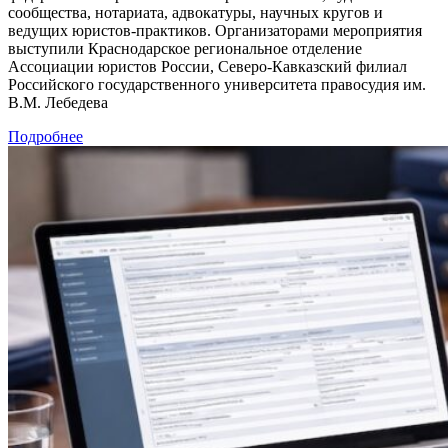
сообщества, нотариата, адвокатуры, научных кругов и
ведущих юристов-практиков. Организаторами мероприятия
выступили Краснодарское региональное отделение
Ассоциации юристов России, Северо-Кавказский филиал
Российского государственного университета правосудия им.
В.М. Лебедева
Подробнее