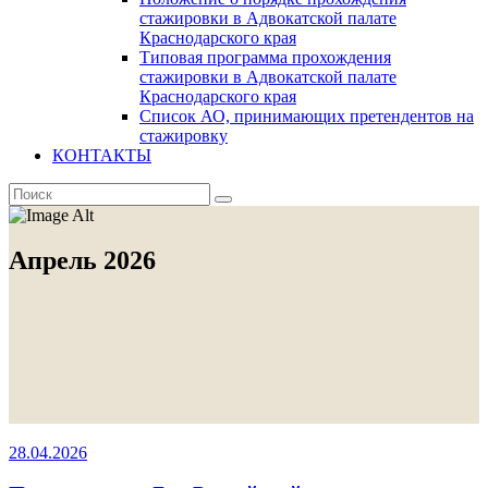
стажировки в Адвокатской палате
Краснодарского края
Типовая программа прохождения
стажировки в Адвокатской палате
Краснодарского края
Список АО, принимающих претендентов на
стажировку
КОНТАКТЫ
Апрель 2026
28.04.2026