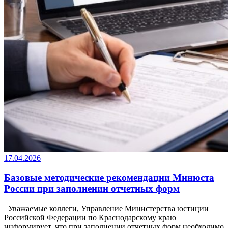
17.04.2026
Базовые методические рекомендации Минюста
России при заполнении отчетных форм
Уважаемые коллеги, Управление Министерства юстиции
Российской Федерации по Краснодарскому краю
информирует, что при заполнении отчетных форм необходимо