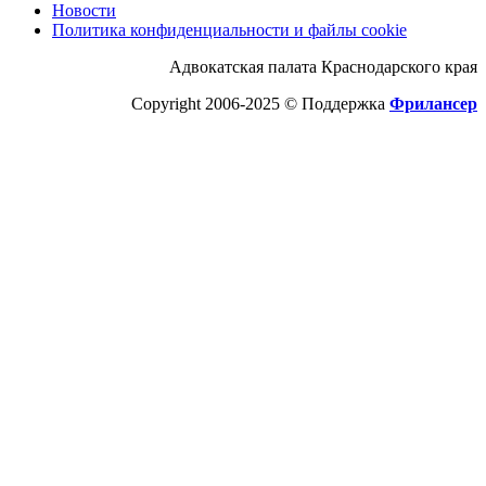
Новости
Политика конфиденциальности и файлы cookie
Адвокатская палата Краснодарского края
Copyright 2006-2025 © Поддержка
Фрилансер