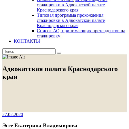
стажировки в Адвокатской палате
Краснодарского края
Типовая программа прохождения
стажировки в Адвокатской палате
Краснодарского края
Список АО, принимающих претендентов на
стажировку
КОНТАКТЫ
Адвокатская палата Краснодарского
края
27.02.2020
Эссе Екатерина Владимирова