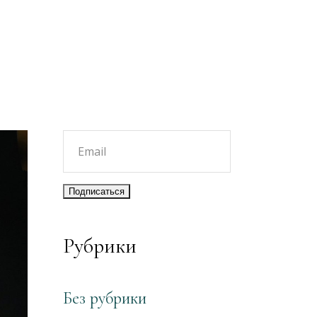
Рубрики
Без рубрики