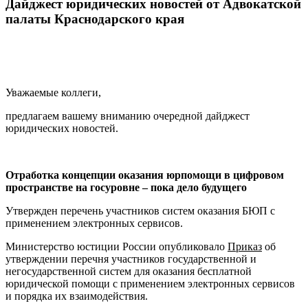
Дайджест юридических новостей от Адвокатской
палаты Краснодарского края
Уважаемые коллеги,
предлагаем вашему вниманию очередной дайджест
юридических новостей.
Отработка концепции оказания юрпомощи в цифровом
пространстве на госуровне – пока дело будущего
Утвержден перечень участников систем оказания БЮП с
применением электронных сервисов.
Министерство юстиции России опубликовало
Приказ
об
утверждении перечня участников государственной и
негосударственной систем для оказания бесплатной
юридической помощи с применением электронных сервисов
и порядка их взаимодействия.