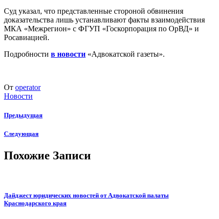
Суд указал, что представленные стороной обвинения
доказательства лишь устанавливают факты взаимодействия
МКА «Межрегион» с ФГУП «Госкорпорация по ОрВД» и
Росавиацией.
Подробности
в новости
«Адвокатской газеты».
От
operator
Новости
Предыдущая
Следующая
Похожие Записи
Дайджест юридических новостей от Адвокатской палаты
Краснодарского края