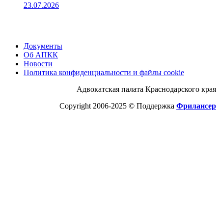
23.07.2026
Документы
Об АПКК
Новости
Политика конфиденциальности и файлы cookie
Адвокатская палата Краснодарского края
Copyright 2006-2025 © Поддержка
Фрилансер