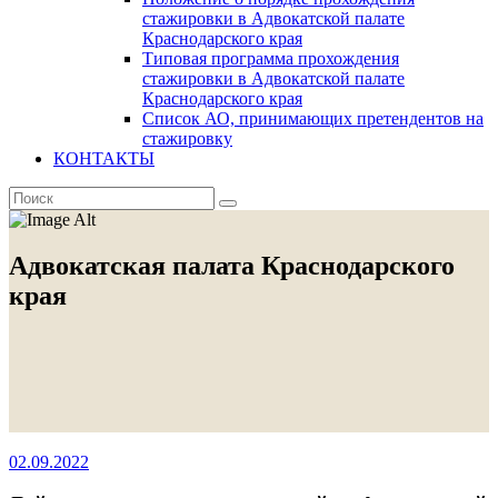
стажировки в Адвокатской палате
Краснодарского края
Типовая программа прохождения
стажировки в Адвокатской палате
Краснодарского края
Список АО, принимающих претендентов на
стажировку
КОНТАКТЫ
Адвокатская палата Краснодарского
края
02.09.2022