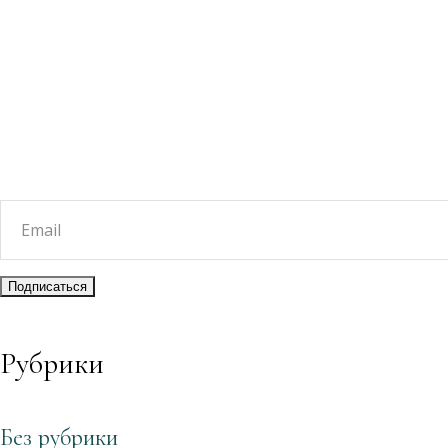
Рубрики
Без рубрики