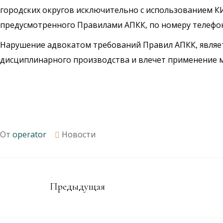
городских округов исключительно с использованием КИ
предусмотренного Правилами АПКК, по номеру телефон
Нарушение адвокатом требований Правил АПКК, являет
дисциплинарного производства и влечет применение м
От
operator
Новости
Предыдущая