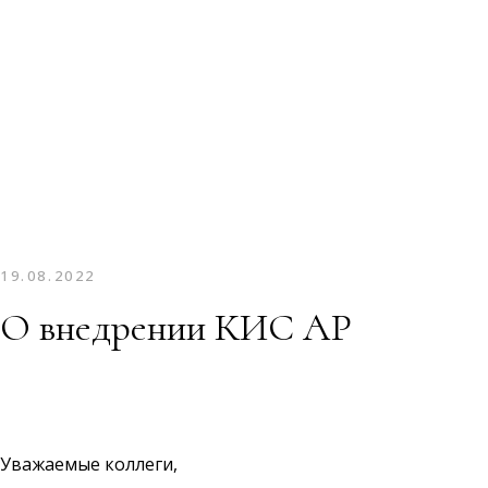
19.08.2022
О внедрении КИС АР
Уважаемые коллеги,