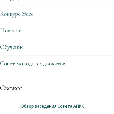
Конкурс Эссе
Новости
Обучение
Совет молодых адвокатов
Свежее
Обзор заседания Совета АПКК