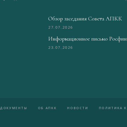
Обзор заседания Совета АПКК
27.07.2026
Информационное письмо Росфин
23.07.2026
ДОКУМЕНТЫ
ОБ АПКК
НОВОСТИ
ПОЛИТИКА 