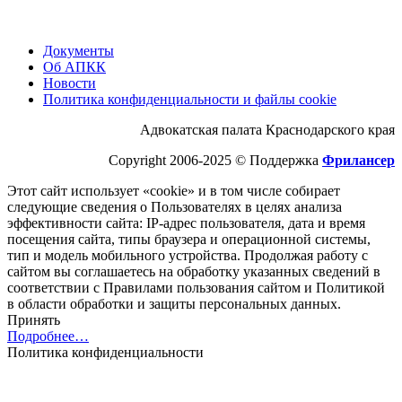
Документы
Об АПКК
Новости
Политика конфиденциальности и файлы cookie
Адвокатская палата Краснодарского края
Copyright 2006-2025 © Поддержка
Фрилансер
Этот cайт использует «cookie» и в том числе собирает
следующие сведения о Пользователях в целях анализа
эффективности cайта: IP-адрес пользователя, дата и время
посещения cайта, типы браузера и операционной системы,
тип и модель мобильного устройства. Продолжая работу с
cайтом вы соглашаетесь на обработку указанных сведений в
соответствии с Правилами пользования cайтом и Политикой
в области обработки и защиты персональных данных.
Принять
Подробнее…
Политика конфиденциальности