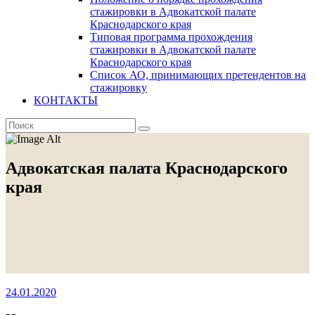
стажировки в Адвокатской палате
Краснодарского края
Типовая программа прохождения
стажировки в Адвокатской палате
Краснодарского края
Список АО, принимающих претендентов на
стажировку
КОНТАКТЫ
Адвокатская палата Краснодарского
края
24.01.2020