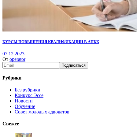
КУРСЫ ПОВЫШЕНИЯ КВАЛИФИКАЦИИ В АПКК
07.12.2023
От
operator
Рубрики
Без рубрики
Конкурс Эссе
Новости
Обучение
Совет молодых адвокатов
Свежее