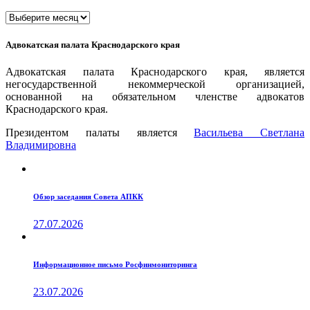
Архивы
Адвокатская палата Краснодарского края
Адвокатская палата Краснодарского края, является
негосударственной некоммерческой организацией,
основанной на обязательном членстве адвокатов
Краснодарского края.
Президентом палаты является
Ваcильева Светлана
Владимировна
Обзор заседания Совета АПКК
27.07.2026
Информационное письмо Росфинмониторинга
23.07.2026