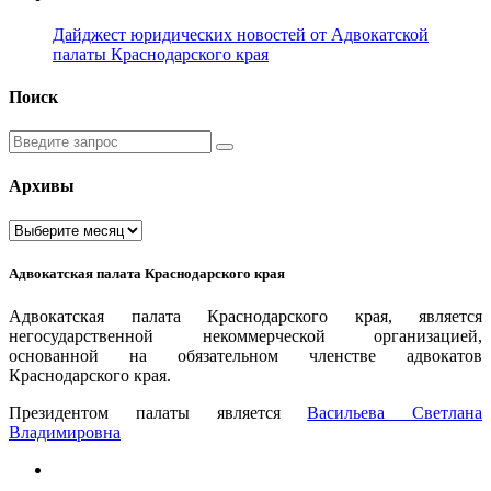
Дайджест юридических новостей от Адвокатской
палаты Краснодарского края
Поиск
Введите
запрос
Архивы
Архивы
Адвокатская палата Краснодарского края
Адвокатская палата Краснодарского края, является
негосударственной некоммерческой организацией,
основанной на обязательном членстве адвокатов
Краснодарского края.
Президентом палаты является
Ваcильева Светлана
Владимировна