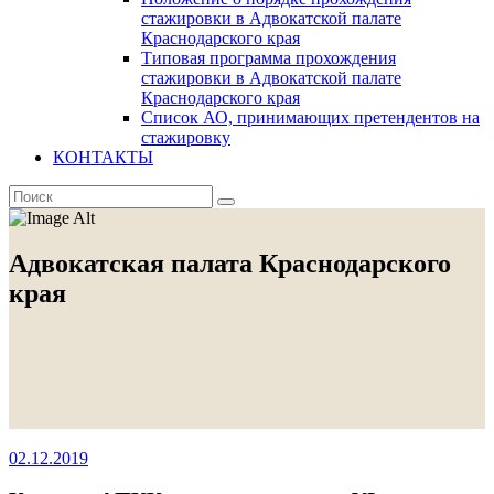
стажировки в Адвокатской палате
Краснодарского края
Типовая программа прохождения
стажировки в Адвокатской палате
Краснодарского края
Список АО, принимающих претендентов на
стажировку
КОНТАКТЫ
Адвокатская палата Краснодарского
края
02.12.2019