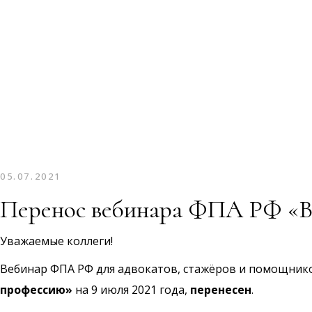
05.07.2021
Перенос вебинара ФПА РФ «В
Уважаемые коллеги!
Вебинар ФПА РФ для адвокатов, стажёров и помощник
профессию»
на 9 июля 2021 года,
перенесен
.