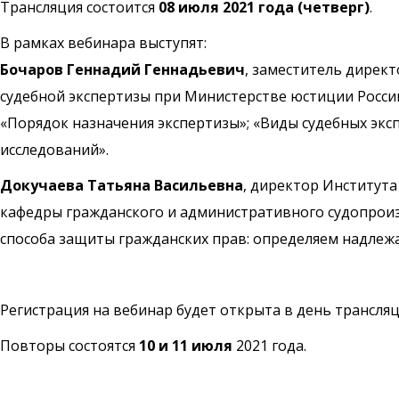
Трансляция состоится
08 июля 2021 года (четверг)
.
В рамках вебинара выступят:
Бочаров Геннадий Геннадьевич
, заместитель дирек
судебной экспертизы при Министерстве юстиции Росси
«Порядок назначения экспертизы»; «Виды судебных экс
исследований».
Докучаева Татьяна Васильевна
, директор Институт
кафедры гражданского и административного судопроизв
способа защиты гражданских прав: определяем надлеж
Регистрация на вебинар будет открыта в день трансляц
Повторы состоятся
10 и 11 июля
2021 года.