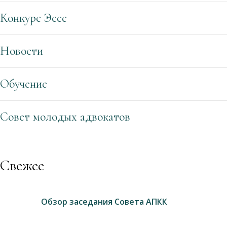
Конкурс Эссе
Новости
Обучение
Совет молодых адвокатов
Свежее
Обзор заседания Совета АПКК