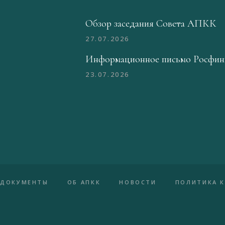
Обзор заседания Совета АПКК
27.07.2026
Информационное письмо Росфин
23.07.2026
ДОКУМЕНТЫ
ОБ АПКК
НОВОСТИ
ПОЛИТИКА 