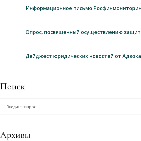
Информационное письмо Росфинмониторин
Опрос, посвященный осуществлению защит
Дайджест юридических новостей от Адвока
Поиск
Введите
запрос
Архивы