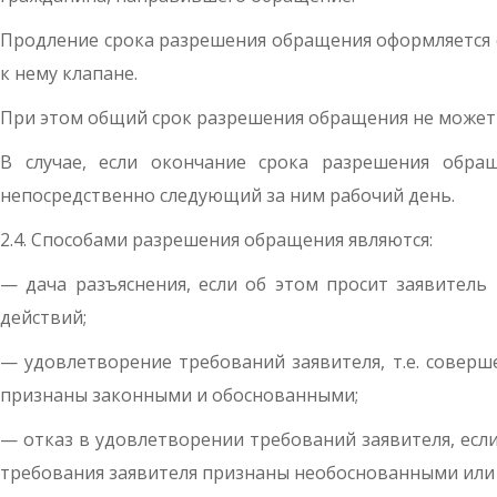
Продление срока разрешения обращения оформляется
к нему клапане.
При этом общий срок разрешения обращения не может
В случае, если окончание срока разрешения обра
непосредственно следующий за ним рабочий день.
2.4. Способами разрешения обращения являются:
— дача разъяснения, если об этом просит заявитель
действий;
— удовлетворение требований заявителя, т.е. соверш
признаны законными и обоснованными;
— отказ в удовлетворении требований заявителя, есл
требования заявителя признаны необоснованными или