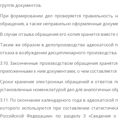
группе документов.
При формировании дел проверяется правильность на
обращения, а также неправильно оформленные докуме
В случае отзыва обращения его копия хранится вместе 
Таким же образом в делопроизводстве адвокатской п
отказа в возбуждении дисциплинарного производства.
3.10. Законченные производством обращения хранятся
приложенными к ним документами, о чем составляется 
Сроки хранения электронных обращений и ответов п
установленных номенклатурой дел для аналогичных об
3.11. По окончании календарного года в адвокатской
которого используются при составлении статистиче
Российской Федерации» по разделу 3 «Сведения о