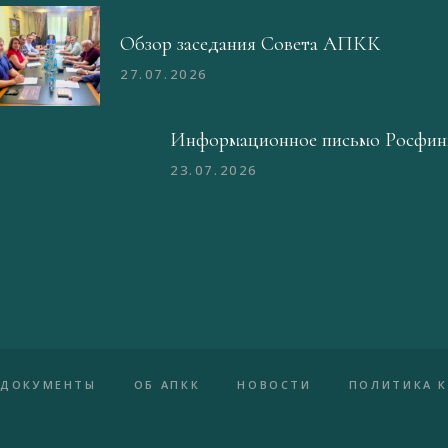
Обзор заседания Совета АПКК
27.07.2026
Информационное письмо Росфин
23.07.2026
ДОКУМЕНТЫ
ОБ АПКК
НОВОСТИ
ПОЛИТИКА 