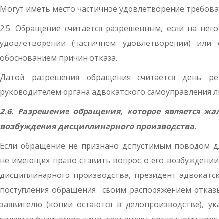
Могут иметь место частичное удовлетворение требован
2.5. Обращение считается разрешенным, если на не
удовлетворении (частичном удовлетворении) или 
обоснованием причин отказа.
Датой разрешения обращения считается день ре
руководителем органа адвокатского самоуправления л
2.6.
Разрешение обращения, которое является жал
возбуждения дисциплинарного производства.
Если обращение не признано допустимым поводом дл
не имеющих право ставить вопрос о его возбуждении
дисциплинарного производства, президент адвокатск
поступления обращения своим распоряжением отказ
заявителю (копии остаются в делопроизводстве), у