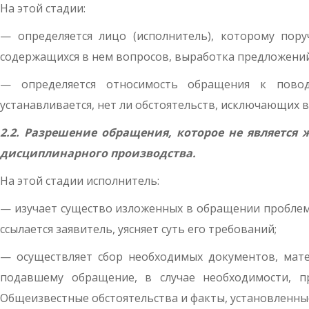
На этой стадии:
— определяется лицо (исполнитель), которому пору
содержащихся в нем вопросов, выработка предложений
— определяется относимость обращения к повод
устанавливается, нет ли обстоятельств, исключающих
2.2. Разрешение обращения, которое не является
дисциплинарного производства.
На этой стадии исполнитель:
— изучает существо изложенных в обращении проблем 
ссылается заявитель, уясняет суть его требований;
— осуществляет сбор необходимых документов, мате
подавшему обращение, в случае необходимости, пр
Общеизвестные обстоятельства и факты, установленны