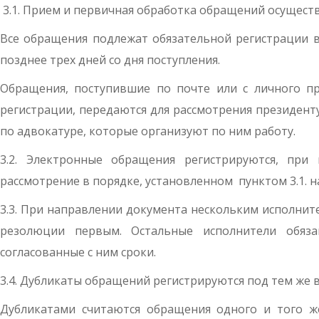
3.1. Прием и первичная обработка обращений осущест
Все обращения подлежат обязательной регистрации в
позднее трех дней со дня поступления.
Обращения, поступившие по почте или с личного пр
регистрации, передаются для рассмотрения президент
по адвокатуре, которые организуют по ним работу.
3.2. Электронные обращения регистрируются, при
рассмотрение в порядке, установленном пунктом 3.1. 
3.3. При направлении документа нескольким исполнит
резолюции первым. Остальные исполнители обяз
согласованные с ним сроки.
3.4. Дубликаты обращений регистрируются под тем же
Дубликатами считаются обращения одного и того ж