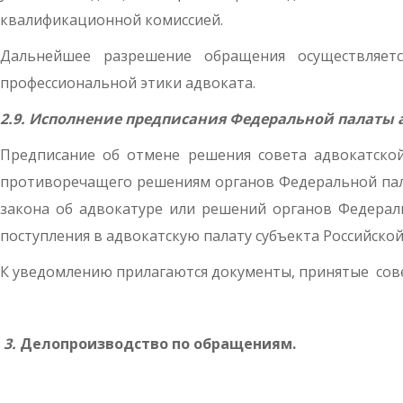
квалификационной комиссией.
Дальнейшее разрешение обращения осуществляет
профессиональной этики адвоката.
2.9. Исполнение предписания Федеральной палаты 
Предписание об отмене решения совета адвокатско
противоречащего решениям органов Федеральной пал
закона об адвокатуре или решений органов Федерал
поступления в адвокатскую палату субъекта Российско
К уведомлению прилагаются документы, принятые сове
3.
Делопроизводство по обращениям.