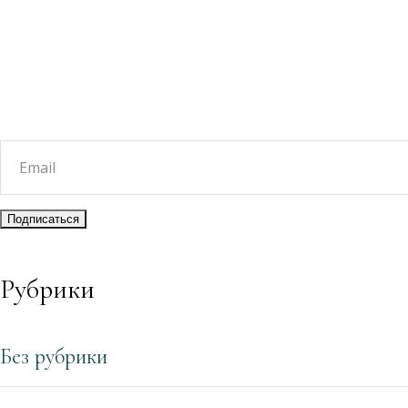
Рубрики
Без рубрики