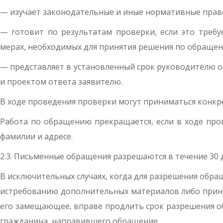
— изучает законодательные и иные нормативные прав
— готовит по результатам проверки, если это треб
мерах, необходимых для принятия решения по обращени
— представляет в установленный срок руководителю о
и проектом ответа заявителю.
В ходе проведения проверки могут приниматься конк
Работа по обращению прекращается, если в ходе пров
фамилии и адресе.
2.3. Письменные обращения разрешаются в течение 30 д
В исключительных случаях, когда для разрешения обр
истребованию дополнительных материалов либо принят
его замещающее, вправе продлить срок разрешения об
гражданина, направившего обращение.