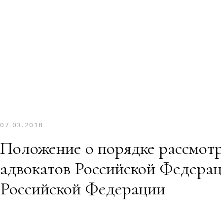
07.03.2018
Положение о порядке рассмот
адвокатов Российской Федерац
Российской Федерации