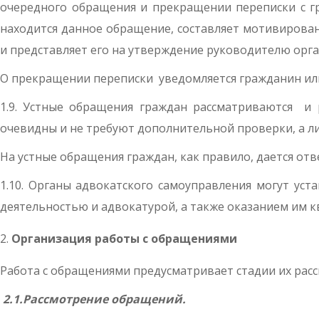
очередного обращения и прекращении переписки с гр
находится данное обращение, составляет мотивирова
и представляет его на утверждение руководителю орг
О прекращении переписки уведомляется гражданин ил
1.9. Устные обращения граждан рассматриваются и 
очевидны и не требуют дополнительной проверки, а л
На устные обращения граждан, как правило, дается отв
1.10. Органы адвокатского самоуправления могут уст
деятельностью и адвокатурой, а также оказанием им
Организация работы с обращениями
Работа с обращениями предусматривает стадии их рас
2.1.Рассмотрение обращений.