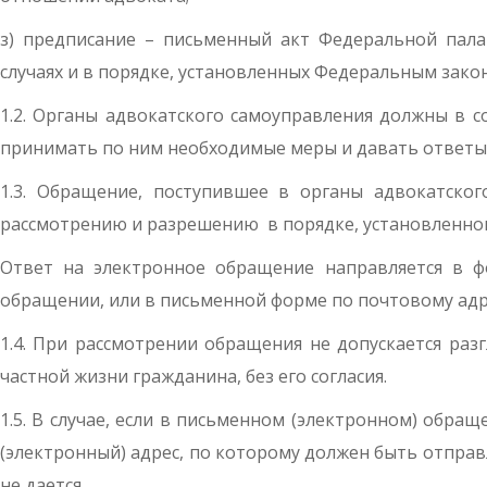
з) предписание – письменный акт Федеральной пала
случаях и в порядке, установленных Федеральным зако
1.2. Органы адвокатского самоуправления должны в 
принимать по ним необходимые меры и давать ответы
1.3. Обращение, поступившее в органы адвокатског
рассмотрению и разрешению в порядке, установленн
Ответ на электронное обращение направляется в ф
обращении, или в письменной форме по почтовому адр
1.4. При рассмотрении обращения не допускается раз
частной жизни гражданина, без его согласия.
1.5. В случае, если в письменном (электронном) обр
(электронный) адрес, по которому должен быть отпра
не дается.