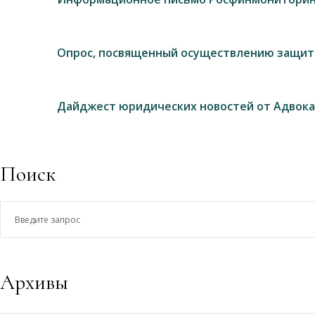
Опрос, посвященный осуществлению защит
Дайджест юридических новостей от Адвока
Поиск
Введите
запрос
Архивы