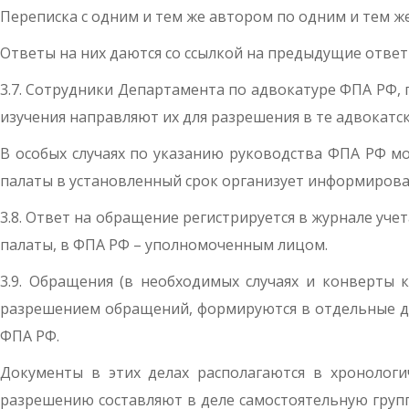
Переписка с одним и тем же автором по одним и тем ж
Ответы на них даются со ссылкой на предыдущие отве
3.7. Сотрудники Департамента по адвокатуре ФПА РФ, 
изучения направляют их для разрешения в те адвокатс
В особых случаях по указанию руководства ФПА РФ м
палаты в установленный срок организует информиров
3.8. Ответ на обращение регистрируется в журнале уч
палаты, в ФПА РФ – уполномоченным лицом.
3.9. Обращения (в необходимых случаях и конверты 
разрешением обращений, формируются в отдельные де
ФПА РФ.
Документы в этих делах располагаются в хронолог
разрешению составляют в деле самостоятельную гру