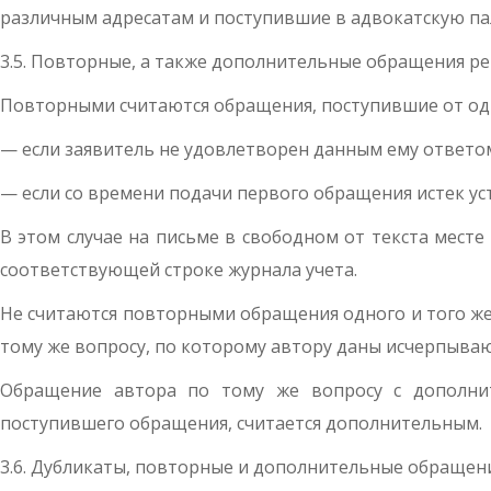
различным адресатам и поступившие в адвокатскую па
3.5. Повторные, а также дополнительные обращения 
Повторными считаются обращения, поступившие от одно
— если заявитель не удовлетворен данным ему ответо
— если со времени подачи первого обращения истек ус
В этом случае на письме в свободном от текста месте
соответствующей строке журнала учета.
Не считаются повторными обращения одного и того же
тому же вопросу, по которому автору даны исчерпыва
Обращение автора по тому же вопросу с дополнит
поступившего обращения, считается дополнительным.
3.6. Дубликаты, повторные и дополнительные обраще