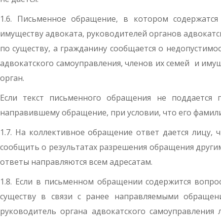
1.6. Письменное обращение, в котором содержатс
имуществу адвоката, руководителей органов адвокатск
по существу, а гражданину сообщается о недопустимо
адвокатского самоуправления, членов их семей и им
орган.
Если текст письменного обращения не поддается 
направившему обращение, при условии, что его фамил
1.7. На коллективное обращение ответ дается лицу, 
сообщить о результатах разрешения обращения другим
ответы направляются всем адресатам.
1.8. Если в письменном обращении содержится вопро
существу в связи с ранее направляемыми обращен
руководитель органа адвокатского самоуправления 