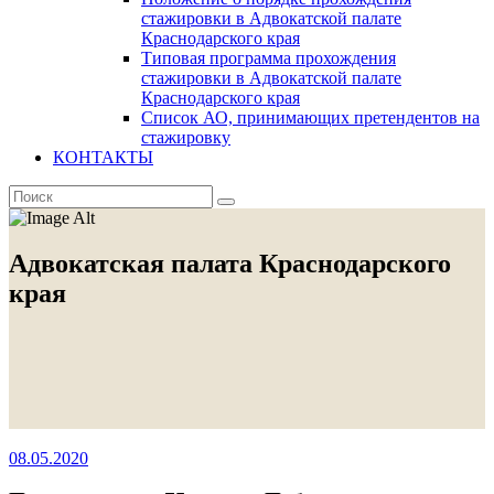
стажировки в Адвокатской палате
Краснодарского края
Типовая программа прохождения
стажировки в Адвокатской палате
Краснодарского края
Список АО, принимающих претендентов на
стажировку
КОНТАКТЫ
Адвокатская палата Краснодарского
края
08.05.2020