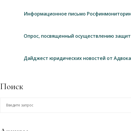
Информационное письмо Росфинмониторин
Опрос, посвященный осуществлению защит
Дайджест юридических новостей от Адвока
Поиск
Введите
запрос