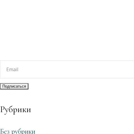
Рубрики
Без рубрики