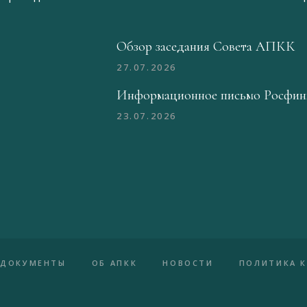
Обзор заседания Совета АПКК
27.07.2026
Информационное письмо Росфин
23.07.2026
ДОКУМЕНТЫ
ОБ АПКК
НОВОСТИ
ПОЛИТИКА 