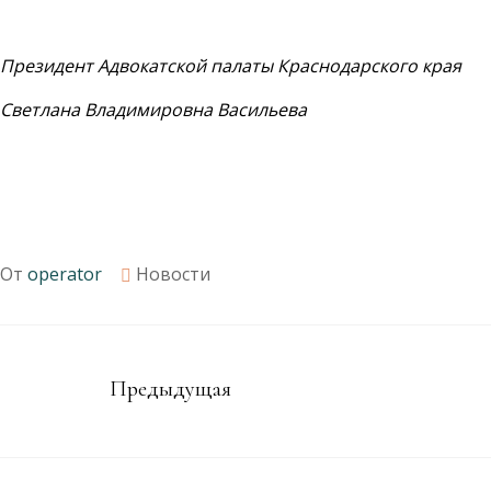
Президент Адвокатской палаты Краснодарского края
Светлана Владимировна Васильева
От
operator
Новости
Предыдущая