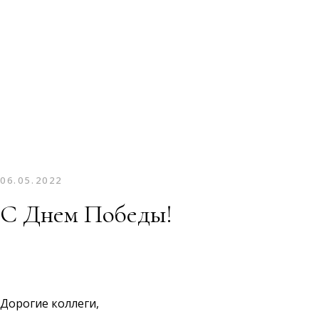
06.05.2022
С Днем Победы!
Дорогие коллеги,