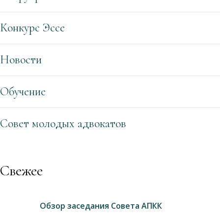
Конкурс Эссе
Новости
Обучение
Совет молодых адвокатов
Свежее
Обзор заседания Совета АПКК