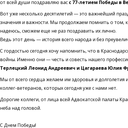
от всей души поздравляю вас
с 77-летием Победы в В
Вот уже несколько десятилетий — это важнейший праздн
значения и важности. Мы продолжаем помнить о том, к
надеюсь, сможем еще не раз поздравить их лично.
Ведь этот день — история всего народа и без преувели
С гордостью сегодня хочу напомнить, что в Краснода
войны. Именно они — честь и совесть нашего професси
Терлецкий Леонид Андреевич и Цагараева Юлия Ф
Мы от всего сердца желаем им здоровья и долголетия 
коллег-ветеранов, которых сегодня уже с нами нет.
Дорогие коллеги, от лица всей Адвокатской палаты Кра
неба над головой.
С Днем Победы!