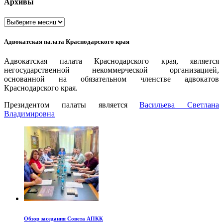
Архивы
Архивы
Адвокатская палата Краснодарского края
Адвокатская палата Краснодарского края, является
негосударственной некоммерческой организацией,
основанной на обязательном членстве адвокатов
Краснодарского края.
Президентом палаты является
Ваcильева Светлана
Владимировна
Обзор заседания Совета АПКК