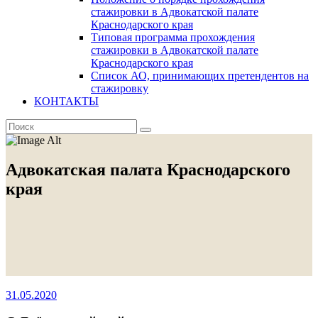
стажировки в Адвокатской палате
Краснодарского края
Типовая программа прохождения
стажировки в Адвокатской палате
Краснодарского края
Список АО, принимающих претендентов на
стажировку
КОНТАКТЫ
Адвокатская палата Краснодарского
края
31.05.2020